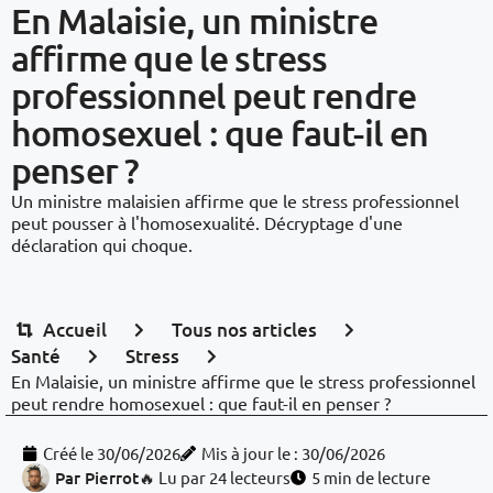
En Malaisie, un ministre
affirme que le stress
professionnel peut rendre
homosexuel : que faut-il en
penser ?
Un ministre malaisien affirme que le stress professionnel
peut pousser à l'homosexualité. Décryptage d'une
déclaration qui choque.
Accueil
Tous nos articles
Santé
Stress
En Malaisie, un ministre affirme que le stress professionnel
peut rendre homosexuel : que faut-il en penser ?
Créé le
30/06/2026
Mis à jour le : 30/06/2026
Par
Pierrot
🔥 Lu par 24 lecteurs
5 min de lecture