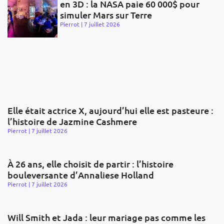
en 3D : la NASA paie 60 000$ pour
simuler Mars sur Terre
Pierrot
7 juillet 2026
Elle était actrice X, aujourd’hui elle est pasteure :
l’histoire de Jazmine Cashmere
Pierrot
7 juillet 2026
À 26 ans, elle choisit de partir : l’histoire
bouleversante d’Annaliese Holland
Pierrot
7 juillet 2026
Will Smith et Jada : leur mariage pas comme les