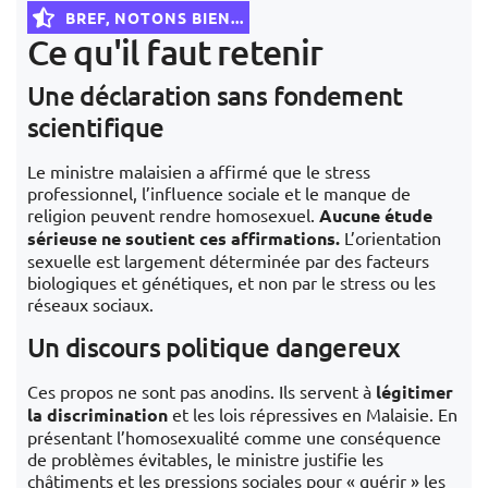
BREF, NOTONS BIEN...
Ce qu'il faut retenir
Une déclaration sans fondement
scientifique
Le ministre malaisien a affirmé que le stress
professionnel, l’influence sociale et le manque de
religion peuvent rendre homosexuel.
Aucune étude
sérieuse ne soutient ces affirmations.
L’orientation
sexuelle est largement déterminée par des facteurs
biologiques et génétiques, et non par le stress ou les
réseaux sociaux.
Un discours politique dangereux
Ces propos ne sont pas anodins. Ils servent à
légitimer
la discrimination
et les lois répressives en Malaisie. En
présentant l’homosexualité comme une conséquence
de problèmes évitables, le ministre justifie les
châtiments et les pressions sociales pour « guérir » les