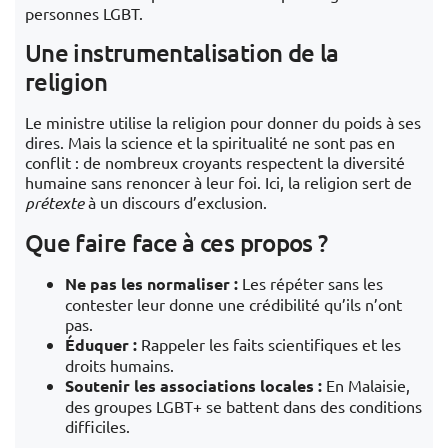
personnes LGBT.
Une instrumentalisation de la
religion
Le ministre utilise la religion pour donner du poids à ses
dires. Mais la science et la spiritualité ne sont pas en
conflit : de nombreux croyants respectent la diversité
humaine sans renoncer à leur foi. Ici, la religion sert de
prétexte
à un discours d’exclusion.
Que faire face à ces propos ?
Ne pas les normaliser :
Les répéter sans les
contester leur donne une crédibilité qu’ils n’ont
pas.
Éduquer :
Rappeler les faits scientifiques et les
droits humains.
Soutenir les associations locales :
En Malaisie,
des groupes LGBT+ se battent dans des conditions
difficiles.