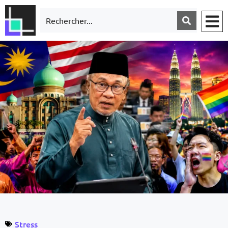
Stress