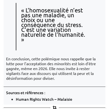
« L’homosexualité n’est
pas une maladie, un
choix ou une
conséquence du stress.
C’est une variation
naturelle de l’humanité.
»
En conclusion, cette polémique nous rappelle que la
lutte pour l’acceptation des minorités est loin d’être
gagnée, même en 2026. Elle nous invite à rester
vigilants face aux discours qui utilisent la peur et la
désinformation pour diviser.
Sources et références :
Human Rights Watch – Malaisie