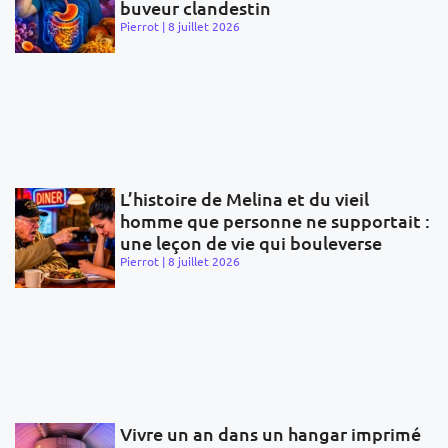
buveur clandestin
Pierrot
8 juillet 2026
L’histoire de Melina et du vieil
homme que personne ne supportait :
une leçon de vie qui bouleverse
Pierrot
8 juillet 2026
Vivre un an dans un hangar imprimé