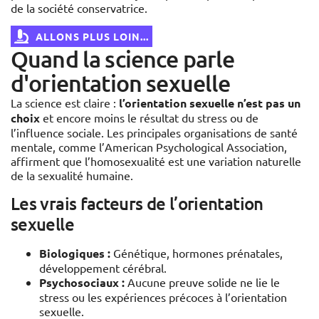
de la société conservatrice.
ALLONS PLUS LOIN...
Quand la science parle
d'orientation sexuelle
La science est claire :
l’orientation sexuelle n’est pas un
choix
et encore moins le résultat du stress ou de
l’influence sociale. Les principales organisations de santé
mentale, comme l’American Psychological Association,
affirment que l’homosexualité est une variation naturelle
de la sexualité humaine.
Les vrais facteurs de l’orientation
sexuelle
Biologiques :
Génétique, hormones prénatales,
développement cérébral.
Psychosociaux :
Aucune preuve solide ne lie le
stress ou les expériences précoces à l’orientation
sexuelle.