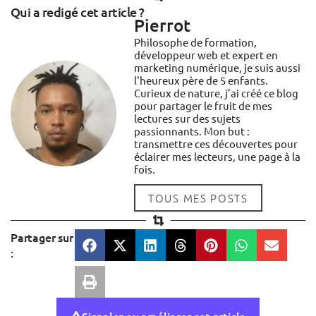
Qui a redigé cet article ?
Pierrot
Philosophe de formation,
développeur web et expert en
marketing numérique, je suis aussi
l'heureux père de 5 enfants.
Curieux de nature, j’ai créé ce blog
pour partager le fruit de mes
lectures sur des sujets
passionnants. Mon but :
transmettre ces découvertes pour
éclairer mes lecteurs, une page à la
fois.
TOUS MES POSTS
Partager sur
: