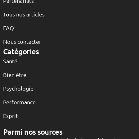
Partenariats
Tous nos articles
FAQ
Nous contacter
Catégories
Santé
Bien être
Psychologie
Performance
Esprit
Parmi nos sources