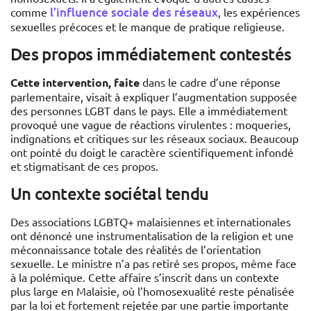
l’influence sociale des réseaux
comme
, les expériences
sexuelles précoces et le manque de pratique religieuse.
Des propos immédiatement contestés
Cette intervention, faite
dans le cadre d’une réponse
parlementaire, visait à expliquer l’augmentation supposée
des personnes LGBT dans le pays. Elle a immédiatement
provoqué une vague de réactions virulentes : moqueries,
indignations et critiques sur les réseaux sociaux. Beaucoup
ont pointé du doigt le caractère scientifiquement infondé
et stigmatisant de ces propos.
Un contexte sociétal tendu
Des associations LGBTQ+ malaisiennes et internationales
ont dénoncé une instrumentalisation de la religion et une
méconnaissance totale des réalités de l’orientation
sexuelle. Le ministre n’a pas retiré ses propos, même face
à la polémique. Cette affaire s’inscrit dans un contexte
plus large en Malaisie, où l’homosexualité reste pénalisée
par la loi et fortement rejetée par une partie importante