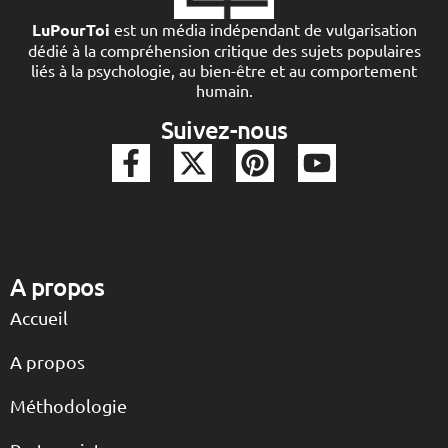
LuPourToi
est un média indépendant de vulgarisation
dédié à la compréhension critique des sujets populaires
liés à la psychologie, au bien-être et au comportement
humain.
Suivez-nous
A propos
Accueil
A propos
Méthodologie