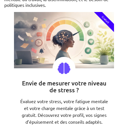
politiques inclusives.
Gratuit
Envie de mesurer votre niveau
de stress ?
Évaluez votre stress, votre fatigue mentale
et votre charge mentale grâce à un test
gratuit. Découvrez votre profil, vos signes
d’épuisement et des conseils adaptés.