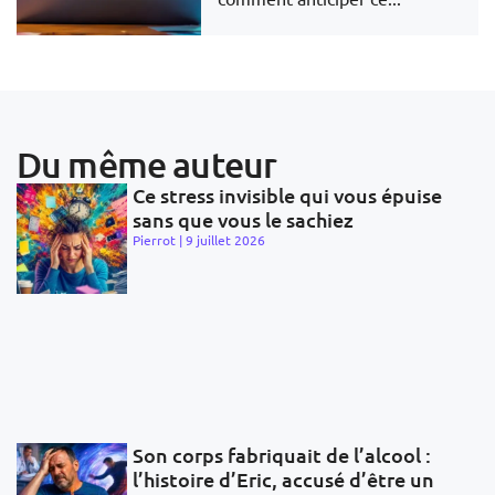
Du même auteur
Ce stress invisible qui vous épuise
sans que vous le sachiez
Pierrot
9 juillet 2026
Son corps fabriquait de l’alcool :
l’histoire d’Eric, accusé d’être un