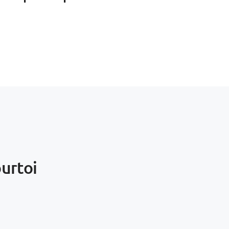
urtoi