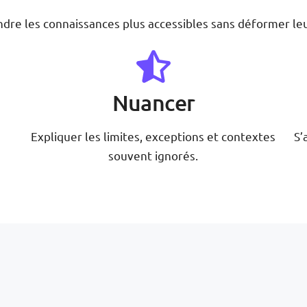
rendre les connaissances plus accessibles sans déformer le
Nuancer
Expliquer les limites, exceptions et contextes
S’
souvent ignorés.