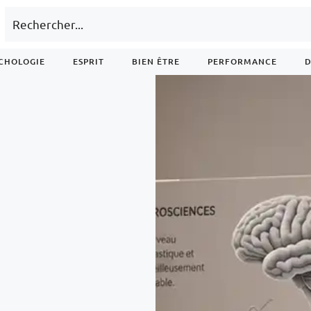
CHOLOGIE
ESPRIT
BIEN ÊTRE
PERFORMANCE
D