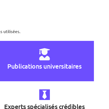
 utilisées.
Publications universitaires
Experts spécialisés crédibles