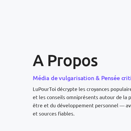
A Propos
Média de vulgarisation & Pensée crit
LuPourToi décrypte les croyances populaires
et les conseils omniprésents autour de la p
être et du développement personnel — av
et sources fiables.