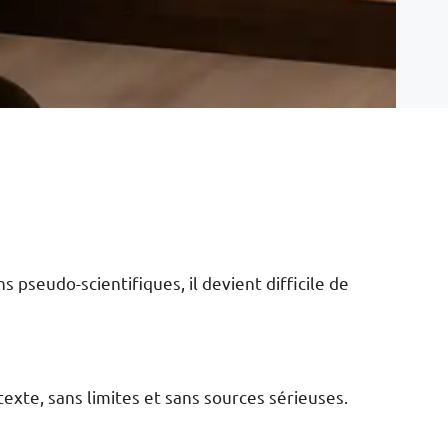
ns pseudo-scientifiques, il devient difficile de
xte, sans limites et sans sources sérieuses.