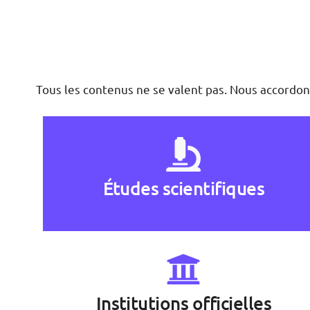
Tous les contenus ne se valent pas. Nous accordons
Études scientifiques
Institutions officielles