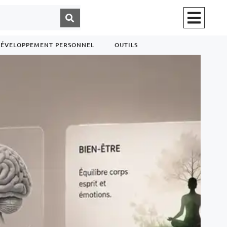
ÉVELOPPEMENT PERSONNEL
OUTILS