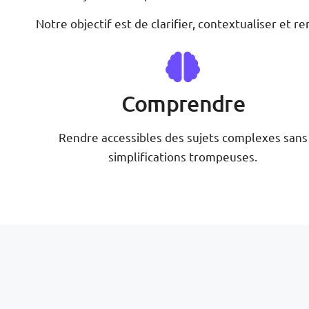
Notre objectif est de clarifier, contextualiser et 
Comprendre
Rendre accessibles des sujets complexes sans
simplifications trompeuses.