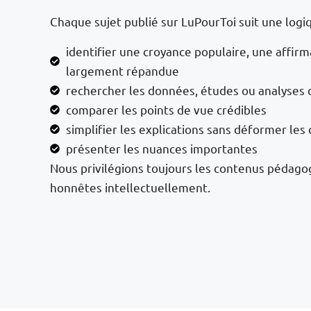
Chaque sujet publié sur LuPourToi suit une logiq
identifier une croyance populaire, une affirm
largement répandue
rechercher les données, études ou analyses 
comparer les points de vue crédibles
simplifier les explications sans déformer les
présenter les nuances importantes
Nous privilégions toujours les contenus pédago
honnêtes intellectuellement.