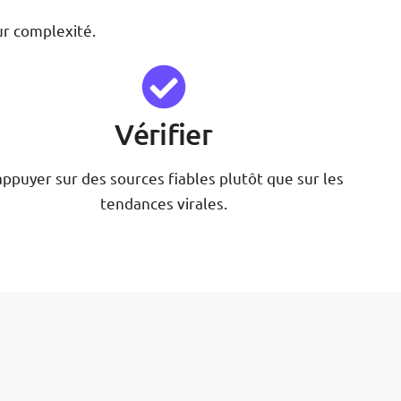
ur complexité.
Vérifier
appuyer sur des sources fiables plutôt que sur les
tendances virales.