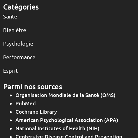
Catégories
Santé
Bien être
Psychologie
Performance
Esprit
Parmi nos sources
Organisation Mondiale de la Santé (OMS)
PubMed
Cochrane Library
American Psychological Association (APA)
National Institutes of Health (NIH)
Centers for Disease Control and Prevention