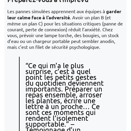
Les pannes simulées apprennent aux équipes à
garder
leur calme face à l’adversité
. Avoir un plan B (et
même un plan C) pour les situations critiques (panne de
courant, perte de connexion) réduit l’anxiété. Chez
vous, prévoir une lampe torche, des bougies, un stock
d’eau ou un chargeur portable peut sembler anodin,
mais c’est un filet de sécurité psychologique.
“Ce qui m’a le plus
surprise, c’est à quel
point les petits gestes
du quotidien deviennent
importants. Préparer un
repas ensemble, arroser
les plantes, écrire une
lettre à un proche… Ce
sont ces moments qui
rendent l’isolement
supportable.” –
Témoignage d’un