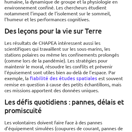
humaine, la dynamique de groupe et la physiologie en
environnement confiné. Les chercheurs étudient
notamment l’impact de l’isolement sur le sommeil,
l’humeur et les performances cognitives.
Des leçons pour la vie sur Terre
Les résultats de CHAPEA intéressent aussi les
scientifiques qui travaillent sur les sous-marins, les
stations polaires ou même les confinements prolongés
(comme lors de la pandémie). Les stratégies pour
maintenir le moral, résoudre les conflits et prévenir
l’épuisement sont utiles bien au-delà de l’espace. Par
fiabilité des études spatiales
exemple, la
est souvent
remise en question à cause des petits échantillons, mais
ces missions apportent des données uniques.
Les défis quotidiens : pannes, délais et
promiscuité
Les volontaires doivent faire face à des pannes
d’équipement simulées (coupures de courant, pannes de