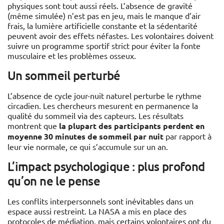
physiques sont tout aussi réels. L’absence de gravité
(même simulée) n’est pas en jeu, mais le manque d’air
frais, la lumière artificielle constante et la sédentarité
peuvent avoir des effets néfastes. Les volontaires doivent
suivre un programme sportif strict pour éviter la fonte
musculaire et les problèmes osseux.
Un sommeil perturbé
L’absence de cycle jour-nuit naturel perturbe le rythme
circadien. Les chercheurs mesurent en permanence la
qualité du sommeil via des capteurs. Les résultats
montrent que
la plupart des participants perdent en
moyenne 30 minutes de sommeil par nuit
par rapport à
leur vie normale, ce qui s’accumule sur un an.
L’impact psychologique : plus profond
qu’on ne le pense
Les conflits interpersonnels sont inévitables dans un
espace aussi restreint. La NASA a mis en place des
protocoles de médiation, mais certains volontaires ont du