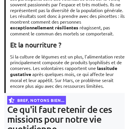
souvent passionnés par l’espace et très motivés. Ils ne
représentent pas la diversité de la population générale.
Les résultats sont donc à prendre avec des pincettes : ils
montrent comment des personnes
exceptionnellement résilientes
réagissent, pas
comment le commun des mortels se comporterait.
Et la nourriture ?
Si la culture de légumes est un plus, l’alimentation reste
principalement composée de produits lyophilisés et de
conserves. Les volontaires rapportent une
lassitude
gustative
après quelques mois, ce qui affecte leur
moral et leur appétit. Sur Mars, ce problème serait
encore plus aigu avec des ressources limitées.
BREF, NOTONS BIEN...
Ce qu'il faut retenir de ces
missions pour notre vie
quotidienne