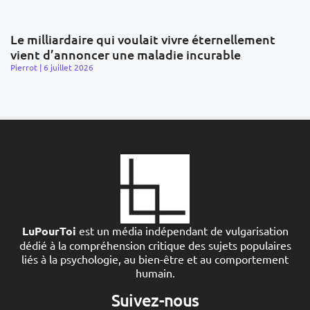
Le milliardaire qui voulait vivre éternellement
vient d’annoncer une maladie incurable
Pierrot
6 juillet 2026
LuPourToi
est un média indépendant de vulgarisation
dédié à la compréhension critique des sujets populaires
liés à la psychologie, au bien-être et au comportement
humain.
Suivez-nous