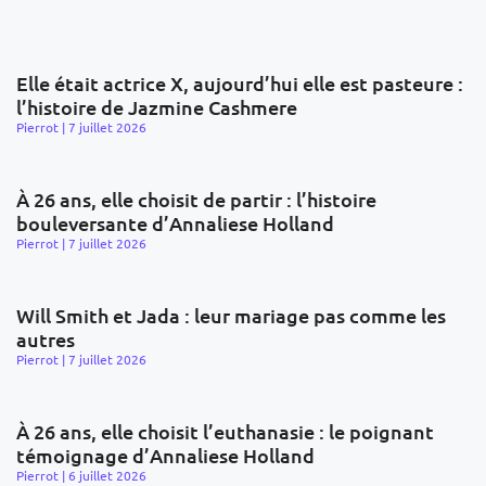
Elle était actrice X, aujourd’hui elle est pasteure :
l’histoire de Jazmine Cashmere
Pierrot
7 juillet 2026
À 26 ans, elle choisit de partir : l’histoire
bouleversante d’Annaliese Holland
Pierrot
7 juillet 2026
Will Smith et Jada : leur mariage pas comme les
autres
Pierrot
7 juillet 2026
À 26 ans, elle choisit l’euthanasie : le poignant
témoignage d’Annaliese Holland
Pierrot
6 juillet 2026