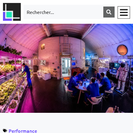
Performance