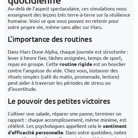
Au-delà de l’aspect spectaculaire, ces simulations nous
enseignent des leçons très terre-à-terre sur la résilience
humaine. Voici ce que vous pouvez en retenir pour
votre propre vie, même sans aller sur Mars.
L’importance des routines
Dans Mars Dune Alpha, chaque journée est structurée :
lever à heure fixe, tâches assignées, temps de sport,
repas en groupe. Cette
routine rigide
est un bouclier
contre l’angoisse du vide. Chez vous, instaurer des
rituels simples (café du matin, promenade, lecture)
peut aider à traverser les périodes de stress ou
d’incertitude.
Le pouvoir des petites victoires
Cultiver une salade, réparer une panne, terminer un
rapport : chaque accomplissement, même minime, est
célébré. Les psychologues appellent cela le
sentiment
d’efficacité personnelle
. Dans votre quotidien, notez