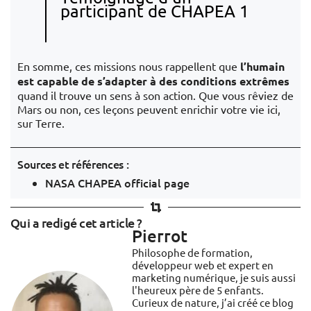
participant de CHAPEA 1
En somme, ces missions nous rappellent que
l’humain
est capable de s’adapter à des conditions extrêmes
quand il trouve un sens à son action. Que vous rêviez de
Mars ou non, ces leçons peuvent enrichir votre vie ici,
sur Terre.
Sources et références :
NASA CHAPEA official page
Qui a redigé cet article ?
Pierrot
Philosophe de formation,
développeur web et expert en
marketing numérique, je suis aussi
l'heureux père de 5 enfants.
Curieux de nature, j’ai créé ce blog