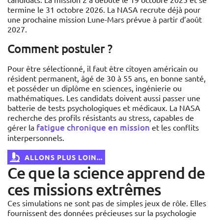
termine le 31 octobre 2026. La NASA recrute déjà pour
une prochaine mission Lune-Mars prévue à partir d’août
2027.
Comment postuler ?
Pour être sélectionné, il faut être citoyen américain ou
résident permanent, âgé de 30 à 55 ans, en bonne santé,
et posséder un diplôme en sciences, ingénierie ou
mathématiques. Les candidats doivent aussi passer une
batterie de tests psychologiques et médicaux. La NASA
recherche des profils résistants au stress, capables de
fatigue chronique en mission
gérer la
et les conflits
interpersonnels.
ALLONS PLUS LOIN...
Ce que la science apprend de
ces missions extrêmes
Ces simulations ne sont pas de simples jeux de rôle. Elles
fournissent des données précieuses sur la psychologie