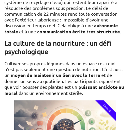
système de recyclage d’eau) qui testent leur capacité à
résoudre des problèmes sous pression. Le délai de
communication de 22 minutes rend toute conversation
avec l’extérieur laborieuse : impossible d’avoir une
discussion en temps réel. Cela oblige à une
autonomie
totale
et à une
communication écrite très structurée
.
La culture de la nourriture : un défi
psychologique
Cultiver ses propres légumes dans un espace restreint
n’est pas seulement une question de nutrition. C’est aussi
un
moyen de maintenir un lien avec la Terre
et de
donner un sens au quotidien. Les participants rapportent
que voir pousser des plantes est un
puissant antidote au
moral
dans un environnement stérile.
Gratuit