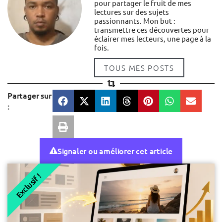
pour partager le fruit de mes
lectures sur des sujets
passionnants. Mon but :
transmettre ces découvertes pour
éclairer mes lecteurs, une page à la
fois.
TOUS MES POSTS
Partager sur
:
Signaler ou améliorer cet article
Exclusif !