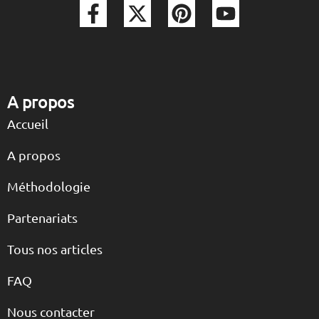
A propos
Accueil
A propos
Méthodologie
Partenariats
Tous nos articles
FAQ
Nous contacter