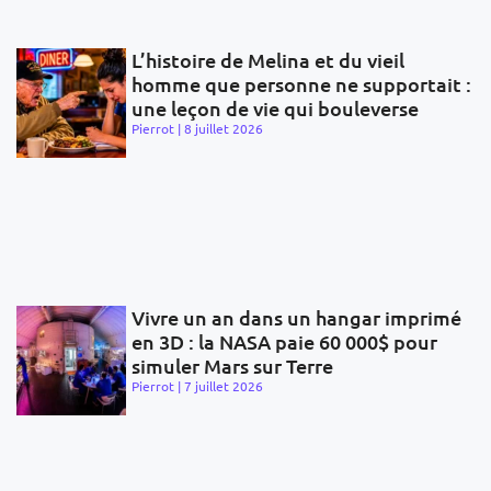
L’histoire de Melina et du vieil
homme que personne ne supportait :
une leçon de vie qui bouleverse
Pierrot
8 juillet 2026
Vivre un an dans un hangar imprimé
en 3D : la NASA paie 60 000$ pour
simuler Mars sur Terre
Pierrot
7 juillet 2026