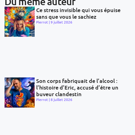
Du même auteur
Ce stress invisible qui vous épuise
sans que vous le sachiez
Pierrot
9 juillet 2026
Son corps fabriquait de l’alcool :
l’histoire d’Eric, accusé d’être un
buveur clandestin
Pierrot
8 juillet 2026