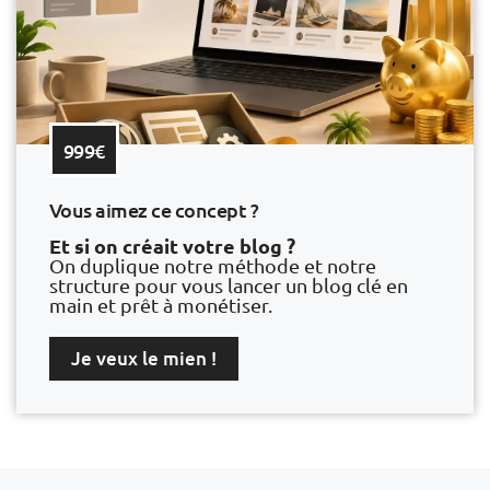
999€
Vous aimez ce concept ?
Et si on créait votre blog ?
On duplique notre méthode et notre
structure pour vous lancer un blog clé en
main et prêt à monétiser.
Je veux le mien !