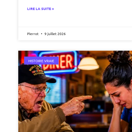
LIRE LA SUITE »
Pierrot
9 juillet 2026
HISTOIRE VRAIE