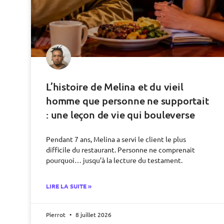
L’histoire de Melina et du vieil
homme que personne ne supportait
: une leçon de vie qui bouleverse
Pendant 7 ans, Melina a servi le client le plus
difficile du restaurant. Personne ne comprenait
pourquoi… jusqu’à la lecture du testament.
LIRE LA SUITE »
Pierrot
8 juillet 2026