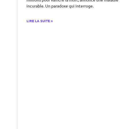
incurable. Un paradoxe qui interroge.
LIRE LA SUITE »