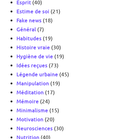
Esprit
(40)
Estime de soi
(21)
Fake news
(18)
Général
(7)
Habitudes
(19)
Histoire vraie
(30)
Hygiène de vie
(19)
Idées reçues
(73)
Légende urbaine
(45)
Manipulation
(19)
Méditation
(17)
Mémoire
(24)
Minimalisme
(15)
Motivation
(20)
Neurosciences
(30)
Nutrition
(40)