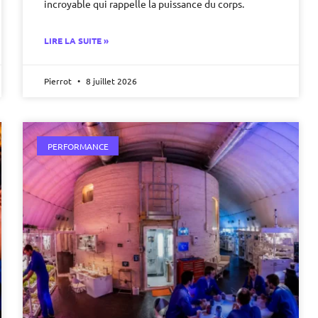
incroyable qui rappelle la puissance du corps.
LIRE LA SUITE »
Pierrot
8 juillet 2026
PERFORMANCE