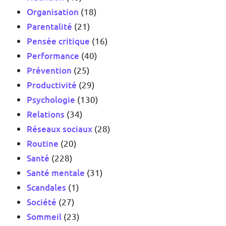
Organisation
(18)
Parentalité
(21)
Pensée critique
(16)
Performance
(40)
Prévention
(25)
Productivité
(29)
Psychologie
(130)
Relations
(34)
Réseaux sociaux
(28)
Routine
(20)
Santé
(228)
Santé mentale
(31)
Scandales
(1)
Société
(27)
Sommeil
(23)