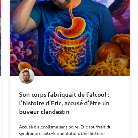
Son corps fabriquait de l’alcool :
l’histoire d’Eric, accusé d’être un
buveur clandestin
Accusé d’alcoolisme sans boire, Eric souffrait du
syndrome d’auto-fermentation. Une histoire