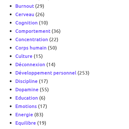
Burnout
(29)
Cerveau
(26)
Cognition
(10)
Comportement
(36)
Concentration
(22)
Corps humain
(50)
Culture
(15)
Déconnexion
(14)
Développement personnel
(253)
Discipline
(17)
Dopamine
(55)
Education
(6)
Emotions
(17)
Energie
(83)
Equilibre
(19)