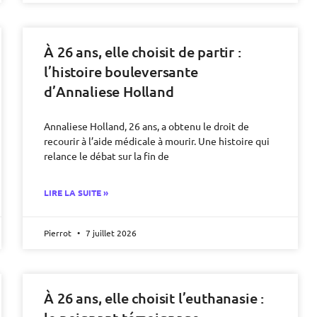
À 26 ans, elle choisit de partir :
l’histoire bouleversante
d’Annaliese Holland
Annaliese Holland, 26 ans, a obtenu le droit de
recourir à l’aide médicale à mourir. Une histoire qui
relance le débat sur la fin de
LIRE LA SUITE »
Pierrot
7 juillet 2026
À 26 ans, elle choisit l’euthanasie :