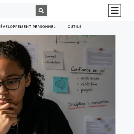
ÉVELOPPEMENT PERSONNEL
OUTILS