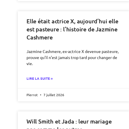
Elle était actrice X, aujourd’hui elle
est pasteure : l’histoire de Jazmine
Cashmere
Jazmine Cashmere, ex-actrice X devenue pasteure,
prouve qu’il n’est jamais trop tard pour changer de
vie.
LIRE LA SUITE »
Pierrot
7 juillet 2026
Will Smith et Jada : leur mariage