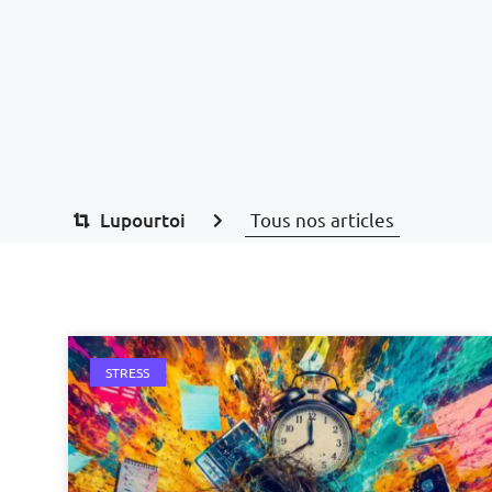
Lupourtoi
Tous nos articles
STRESS