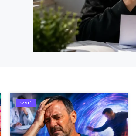
SANTÉ