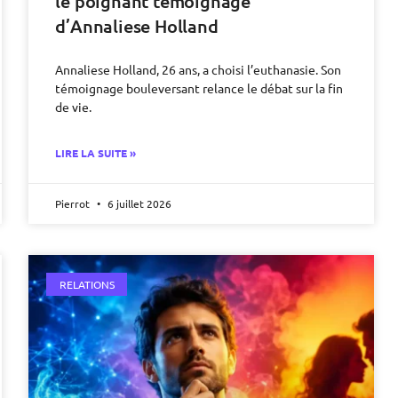
le poignant témoignage
d’Annaliese Holland
Annaliese Holland, 26 ans, a choisi l’euthanasie. Son
témoignage bouleversant relance le débat sur la fin
de vie.
LIRE LA SUITE »
Pierrot
6 juillet 2026
RELATIONS