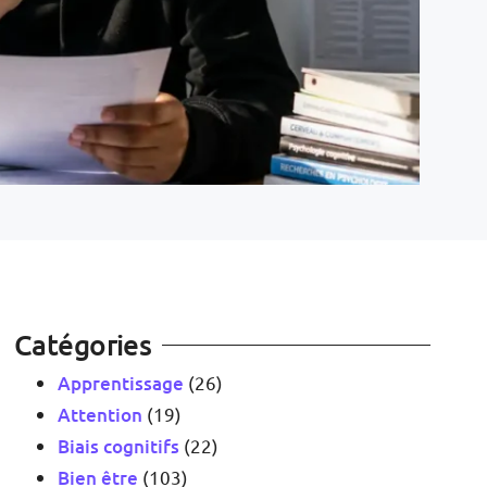
Catégories
Apprentissage
(26)
Attention
(19)
Biais cognitifs
(22)
Bien être
(103)