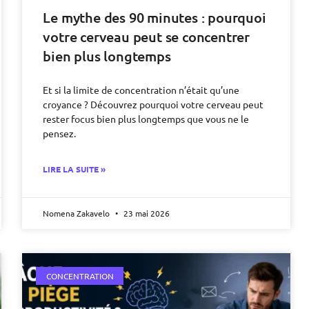
Le mythe des 90 minutes : pourquoi
votre cerveau peut se concentrer
bien plus longtemps
Et si la limite de concentration n’était qu’une
croyance ? Découvrez pourquoi votre cerveau peut
rester focus bien plus longtemps que vous ne le
pensez.
LIRE LA SUITE »
Nomena Zakavelo
23 mai 2026
CONCENTRATION