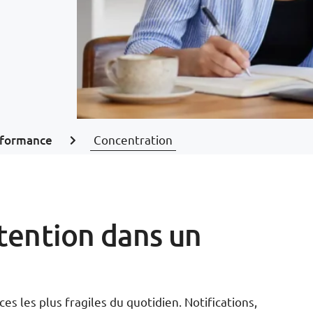
formance
Concentration
tention dans un
s les plus fragiles du quotidien. Notifications,