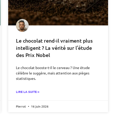
Le chocolat rend-il vraiment plus
intelligent ? La vérité sur l’étude
des Prix Nobel
Le chocolat booste-t-il le cerveau ? Une étude
célèbre le suggère, mais attention aux pièges
statistiques.
LIRE LA SUITE »
Pierrot
16 juin 2026