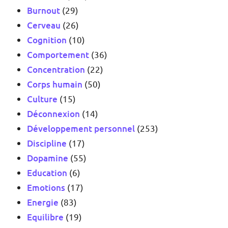
Burnout
(29)
Cerveau
(26)
Cognition
(10)
Comportement
(36)
Concentration
(22)
Corps humain
(50)
Culture
(15)
Déconnexion
(14)
Développement personnel
(253)
Discipline
(17)
Dopamine
(55)
Education
(6)
Emotions
(17)
Energie
(83)
Equilibre
(19)