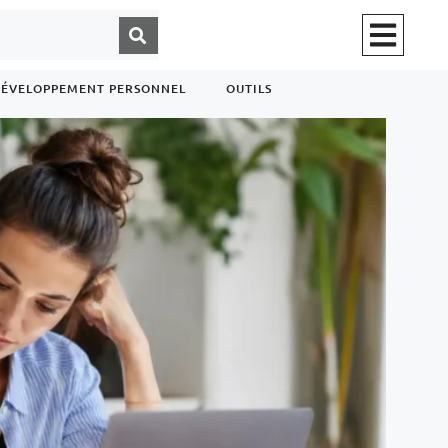
ÉVELOPPEMENT PERSONNEL
OUTILS