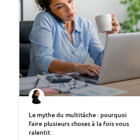
Le mythe du multitâche : pourquoi
faire plusieurs choses à la fois vous
ralentit