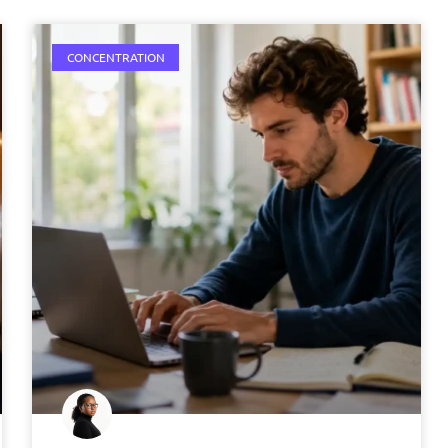
CONCENTRATION