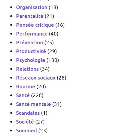
Organisation
(18)
Parentalité
(21)
Pensée critique
(16)
Performance
(40)
Prévention
(25)
Productivité
(29)
Psychologie
(130)
Relations
(34)
Réseaux sociaux
(28)
Routine
(20)
Santé
(228)
Santé mentale
(31)
Scandales
(1)
Société
(27)
Sommeil
(23)