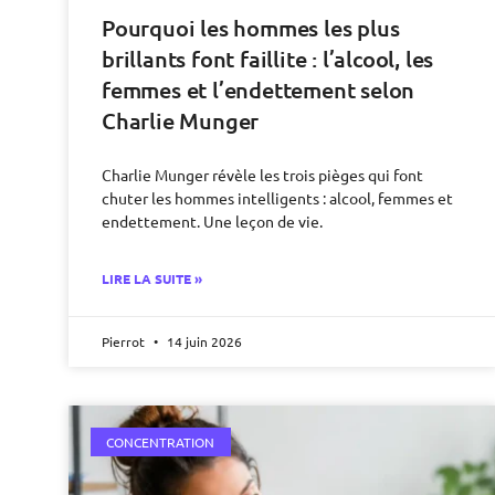
Pourquoi les hommes les plus
brillants font faillite : l’alcool, les
femmes et l’endettement selon
Charlie Munger
Charlie Munger révèle les trois pièges qui font
chuter les hommes intelligents : alcool, femmes et
endettement. Une leçon de vie.
LIRE LA SUITE »
Pierrot
14 juin 2026
CONCENTRATION