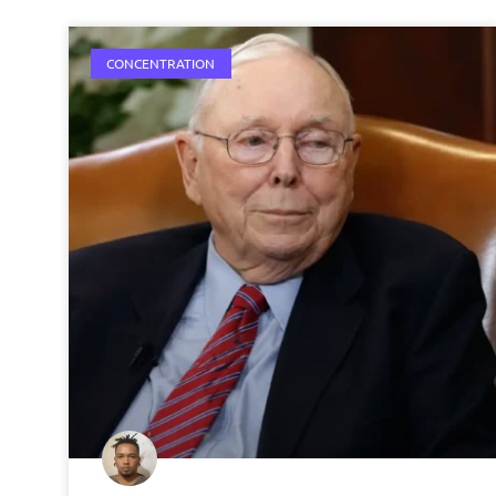
CONCENTRATION