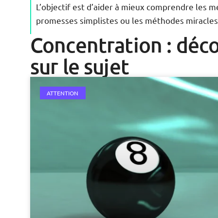
L’objectif est d’aider à mieux comprendre les 
promesses simplistes ou les méthodes miracles 
Concentration : déco
sur le sujet
ATTENTION