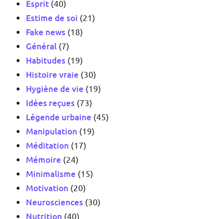
Esprit
(40)
Estime de soi
(21)
Fake news
(18)
Général
(7)
Habitudes
(19)
Histoire vraie
(30)
Hygiène de vie
(19)
Idées reçues
(73)
Légende urbaine
(45)
Manipulation
(19)
Méditation
(17)
Mémoire
(24)
Minimalisme
(15)
Motivation
(20)
Neurosciences
(30)
Nutrition
(40)