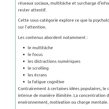
réseaux sociaux, multitâche et surcharge d’in
rester attentif.
Cette sous-catégorie explore ce que la psychol
sur l’attention.
Les contenus abordent notamment :
le multitâche
le focus
les distractions numériques
le scrolling
les écrans
la fatigue cognitive
Contrairement à certaines idées populaires, le
intense de manière illimitée. La concentration
environnement, motivation ou charge mentale.