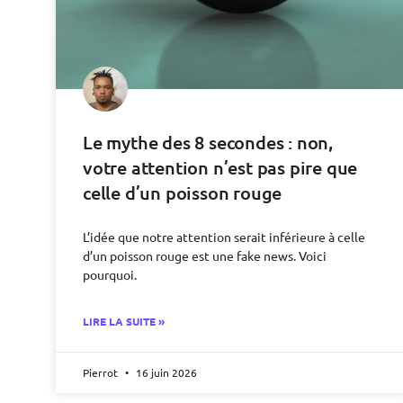
Le mythe des 8 secondes : non,
votre attention n’est pas pire que
celle d’un poisson rouge
L’idée que notre attention serait inférieure à celle
d’un poisson rouge est une fake news. Voici
pourquoi.
LIRE LA SUITE »
Pierrot
16 juin 2026