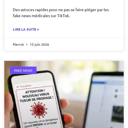
Des astuces rapides pour ne pas se faire piéger par les
fake news médicales sur TikTok.
LIRE LA SUITE »
Pierrot
15 juin 2026
FAKE NEWS