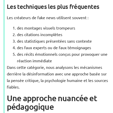
Les techniques les plus fréquentes
Les créateurs de fake news utilisent souvent :
des montages visuels trompeurs
des citations incomplètes
des statistiques présentées sans contexte
des faux experts ou de faux témoignages
des récits émotionnels conçus pour provoquer une
réaction immédiate
Dans cette catégorie, nous analysons les mécanismes
derrière la désinformation avec une approche basée sur
la pensée critique, la psychologie humaine et les sources
fiables.
Une approche nuancée et
pédagogique