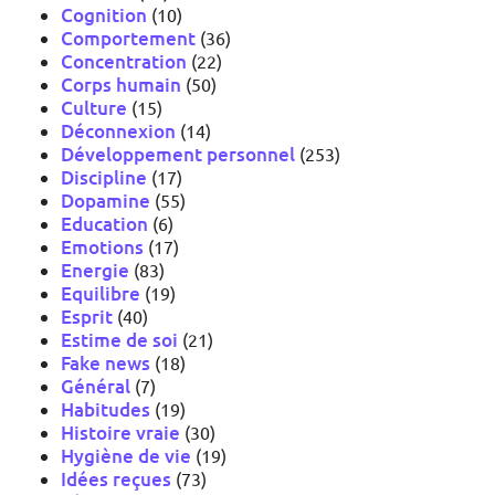
Cognition
(10)
Comportement
(36)
Concentration
(22)
Corps humain
(50)
Culture
(15)
Déconnexion
(14)
Développement personnel
(253)
Discipline
(17)
Dopamine
(55)
Education
(6)
Emotions
(17)
Energie
(83)
Equilibre
(19)
Esprit
(40)
Estime de soi
(21)
Fake news
(18)
Général
(7)
Habitudes
(19)
Histoire vraie
(30)
Hygiène de vie
(19)
Idées reçues
(73)