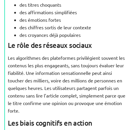
des titres choquants
des affirmations simplifiées
des émotions fortes
des chiffres sortis de leur contexte
des croyances déjà populaires
Le rôle des réseaux sociaux
Les algorithmes des plateformes privilégient souvent les
contenus les plus engageants, sans toujours évaluer leur
fiabilité. Une information sensationnelle peut ainsi
toucher des milliers, voire des millions de personnes en
quelques heures. Les utilisateurs partagent parfois un
contenu sans lire l’article complet, simplement parce que
le titre confirme une opinion ou provoque une émotion
forte.
Les biais cognitifs en action