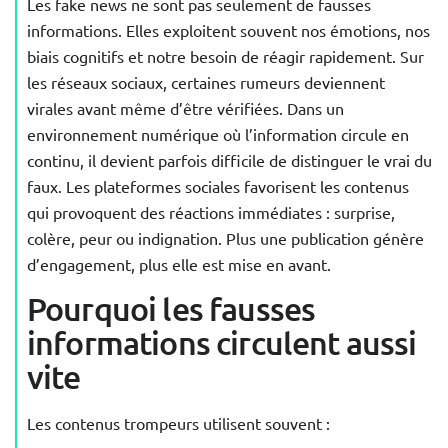
Les fake news ne sont pas seulement de fausses
informations. Elles exploitent souvent nos émotions, nos
biais cognitifs et notre besoin de réagir rapidement. Sur
les réseaux sociaux, certaines rumeurs deviennent
virales avant même d’être vérifiées. Dans un
environnement numérique où l’information circule en
continu, il devient parfois difficile de distinguer le vrai du
faux. Les plateformes sociales favorisent les contenus
qui provoquent des réactions immédiates : surprise,
colère, peur ou indignation. Plus une publication génère
d’engagement, plus elle est mise en avant.
Pourquoi les fausses
informations circulent aussi
vite
Les contenus trompeurs utilisent souvent :