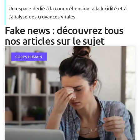
Un espace dédié à la compréhension, à la lucidité et à
l’analyse des croyances virales.
Fake news : découvrez tous
nos articles sur le sujet
CORPS HUMAIN