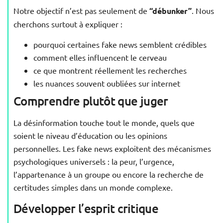
Notre objectif n’est pas seulement de
“débunker”
. Nous
cherchons surtout à expliquer :
pourquoi certaines fake news semblent crédibles
comment elles influencent le cerveau
ce que montrent réellement les recherches
les nuances souvent oubliées sur internet
Comprendre plutôt que juger
La désinformation touche tout le monde, quels que
soient le niveau d’éducation ou les opinions
personnelles. Les fake news exploitent des mécanismes
psychologiques universels : la peur, l’urgence,
l’appartenance à un groupe ou encore la recherche de
certitudes simples dans un monde complexe.
Développer l’esprit critique