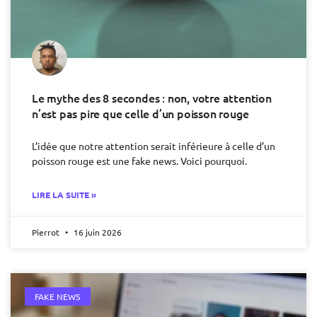
Le mythe des 8 secondes : non, votre attention
n’est pas pire que celle d’un poisson rouge
L’idée que notre attention serait inférieure à celle d’un
poisson rouge est une fake news. Voici pourquoi.
LIRE LA SUITE »
Pierrot
16 juin 2026
FAKE NEWS