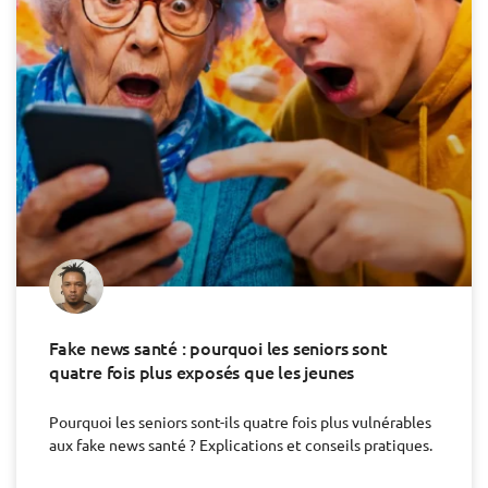
Fake news santé : pourquoi les seniors sont
quatre fois plus exposés que les jeunes
Pourquoi les seniors sont-ils quatre fois plus vulnérables
aux fake news santé ? Explications et conseils pratiques.