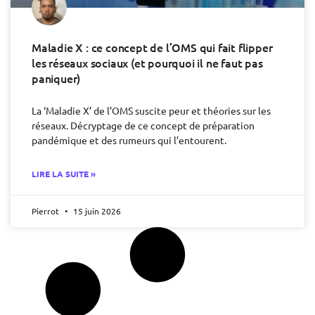
Maladie X : ce concept de l’OMS qui fait flipper
les réseaux sociaux (et pourquoi il ne faut pas
paniquer)
La ‘Maladie X’ de l’OMS suscite peur et théories sur les
réseaux. Décryptage de ce concept de préparation
pandémique et des rumeurs qui l’entourent.
LIRE LA SUITE »
Pierrot
15 juin 2026