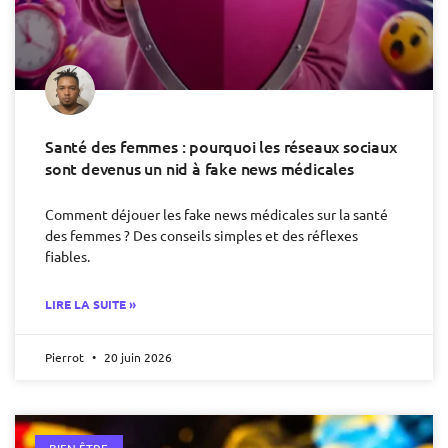
Santé des femmes : pourquoi les réseaux sociaux
sont devenus un nid à fake news médicales
Comment déjouer les fake news médicales sur la santé
des femmes ? Des conseils simples et des réflexes
fiables.
LIRE LA SUITE »
Pierrot
20 juin 2026