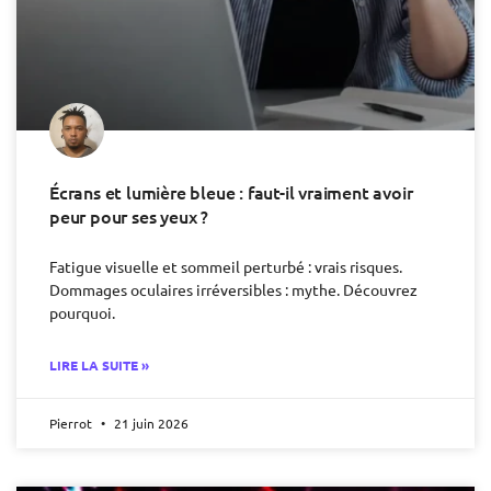
Écrans et lumière bleue : faut-il vraiment avoir
peur pour ses yeux ?
Fatigue visuelle et sommeil perturbé : vrais risques.
Dommages oculaires irréversibles : mythe. Découvrez
pourquoi.
LIRE LA SUITE »
Pierrot
21 juin 2026