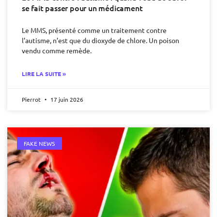
se fait passer pour un médicament
Le MMS, présenté comme un traitement contre
l’autisme, n’est que du dioxyde de chlore. Un poison
vendu comme remède.
LIRE LA SUITE »
Pierrot
17 juin 2026
FAKE NEWS