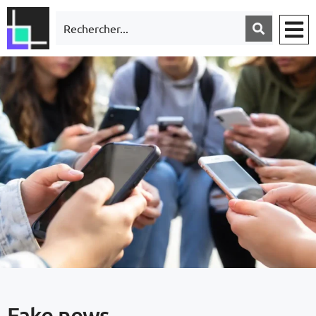
Fake news