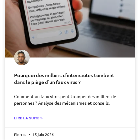
Pourquoi des milliers d’internautes tombent
dans le piège d’un faux virus ?
Comment un faux virus peut tromper des milliers de
personnes ? Analyse des mécanismes et conseils.
LIRE LA SUITE »
Pierrot
15 juin 2026