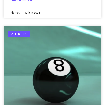
LIRE LA SUITE »
Pierrot
17 juin 2026
ATTENTION