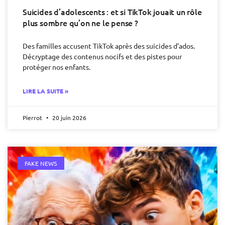
Suicides d’adolescents : et si TikTok jouait un rôle
plus sombre qu’on ne le pense ?
Des familles accusent TikTok après des suicides d’ados.
Décryptage des contenus nocifs et des pistes pour
protéger nos enfants.
LIRE LA SUITE »
Pierrot
20 juin 2026
FAKE NEWS