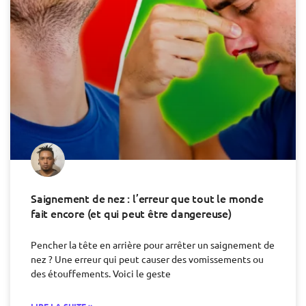
Saignement de nez : l’erreur que tout le monde
fait encore (et qui peut être dangereuse)
Pencher la tête en arrière pour arrêter un saignement de
nez ? Une erreur qui peut causer des vomissements ou
des étouffements. Voici le geste