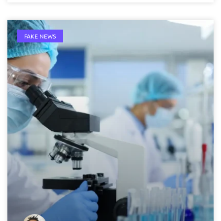
FAKE NEWS