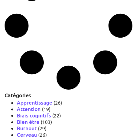
Catégories
Apprentissage
(26)
Attention
(19)
Biais cognitifs
(22)
Bien être
(103)
Burnout
(29)
Cerveau
(26)