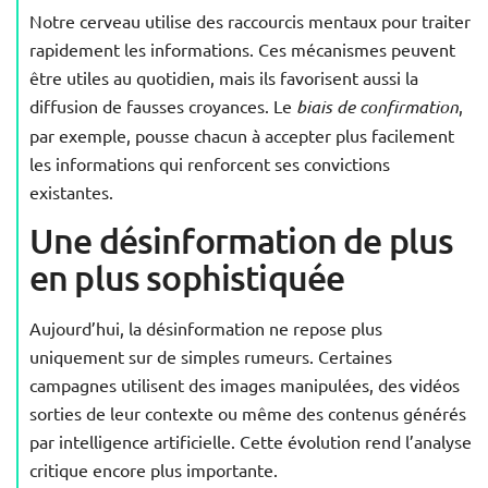
Notre cerveau utilise des raccourcis mentaux pour traiter
rapidement les informations. Ces mécanismes peuvent
être utiles au quotidien, mais ils favorisent aussi la
diffusion de fausses croyances. Le
biais de confirmation
,
par exemple, pousse chacun à accepter plus facilement
les informations qui renforcent ses convictions
existantes.
Une désinformation de plus
en plus sophistiquée
Aujourd’hui, la désinformation ne repose plus
uniquement sur de simples rumeurs. Certaines
campagnes utilisent des images manipulées, des vidéos
sorties de leur contexte ou même des contenus générés
par intelligence artificielle. Cette évolution rend l’analyse
critique encore plus importante.