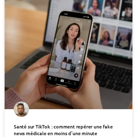
Santé sur TikTok : comment repérer une fake
news médicale en moins d’une minute