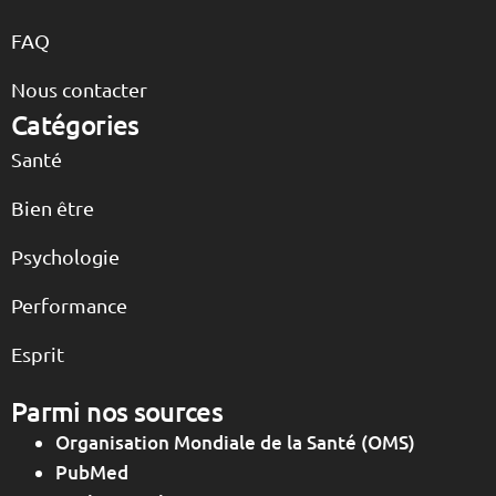
FAQ
Nous contacter
Catégories
Santé
Bien être
Psychologie
Performance
Esprit
Parmi nos sources
Organisation Mondiale de la Santé (OMS)
PubMed