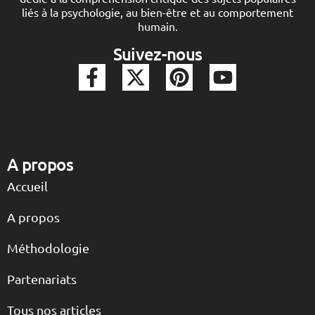
liés à la psychologie, au bien-être et au comportement
humain.
Suivez-nous
A propos
Accueil
A propos
Méthodologie
Partenariats
Tous nos articles