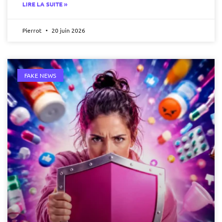
LIRE LA SUITE »
Pierrot
20 juin 2026
FAKE NEWS