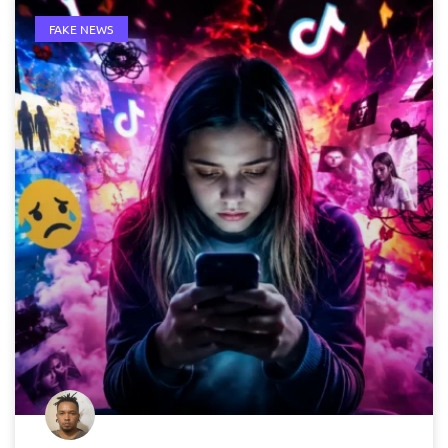
FAKE NEWS