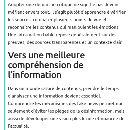
Adopter une démarche critique ne signifie pas devenir
méfiant envers tout. Il s’agit plutôt d’apprendre à vérifier
les sources, comparer plusieurs points de vue et
reconnaître les contenus qui manipulent les émotions.
Une information fiable repose généralement sur des
preuves, des sources transparentes et un contexte clair.
Vers une meilleure
compréhension de
l’information
Dans un monde saturé de contenus, prendre le temps
d’analyser une information devient essentiel.
Comprendre les mécanismes des fake news permet non
seulement d’éviter les pièges de la désinformation, mais
aussi de développer une vision plus lucide et nuancée de
l’actualité.