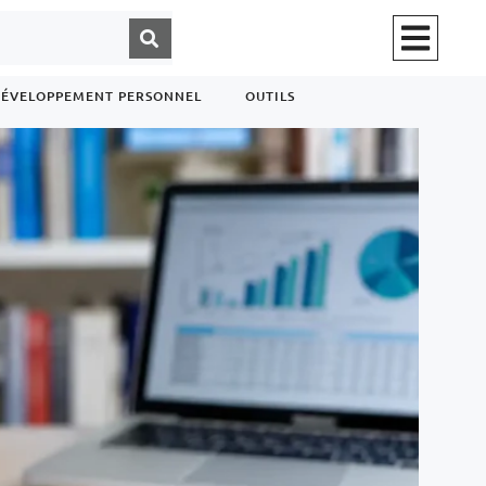
ÉVELOPPEMENT PERSONNEL
OUTILS