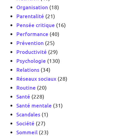
Organisation
(18)
Parentalité
(21)
Pensée critique
(16)
Performance
(40)
Prévention
(25)
Productivité
(29)
Psychologie
(130)
Relations
(34)
Réseaux sociaux
(28)
Routine
(20)
Santé
(228)
Santé mentale
(31)
Scandales
(1)
Société
(27)
Sommeil
(23)