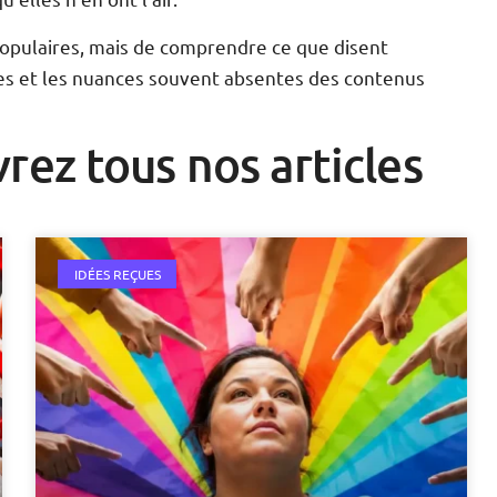
s populaires, mais de comprendre ce que disent
hes et les nuances souvent absentes des contenus
rez tous nos articles
IDÉES REÇUES