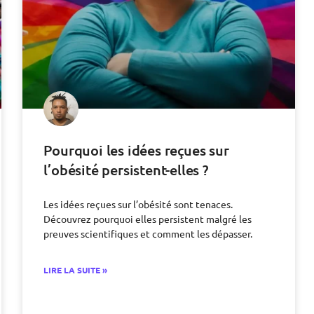
Pourquoi les idées reçues sur
l’obésité persistent-elles ?
Les idées reçues sur l’obésité sont tenaces.
Découvrez pourquoi elles persistent malgré les
preuves scientifiques et comment les dépasser.
LIRE LA SUITE »