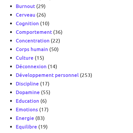
Burnout
(29)
Cerveau
(26)
Cognition
(10)
Comportement
(36)
Concentration
(22)
Corps humain
(50)
Culture
(15)
Déconnexion
(14)
Développement personnel
(253)
Discipline
(17)
Dopamine
(55)
Education
(6)
Emotions
(17)
Energie
(83)
Equilibre
(19)