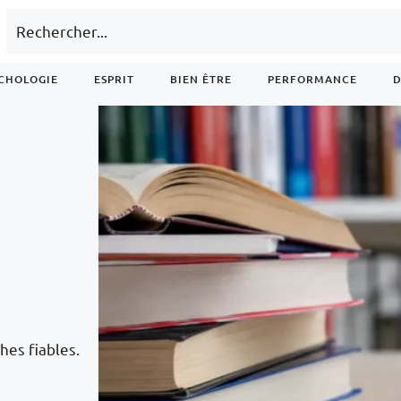
CHOLOGIE
ESPRIT
BIEN ÊTRE
PERFORMANCE
D
hes fiables.