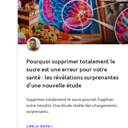
Pourquoi supprimer totalement le
sucre est une erreur pour votre
santé : les révélations surprenantes
d’une nouvelle étude
Supprimer totalement le sucre pourrait fragiliser
votre intestin. Une étude révèle des changements
surprenants.
LIRE LA SUITE »