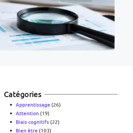
Catégories
Apprentissage
(26)
Attention
(19)
Biais cognitifs
(22)
Bien être
(103)