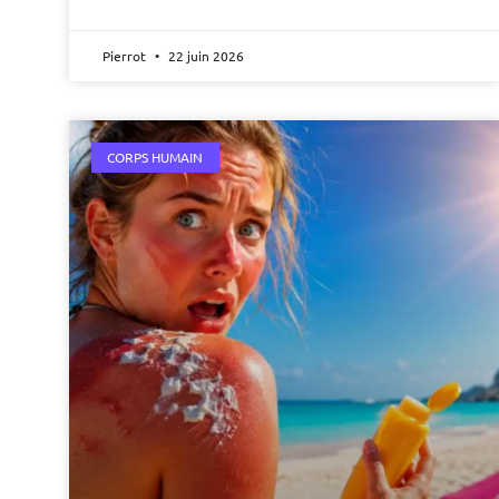
Pierrot
22 juin 2026
CORPS HUMAIN