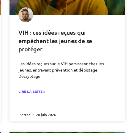
VIH : ces idées reçues qui
empêchent les jeunes de se
protéger
Les idées reçues sur le VIH persistent chez les
jeunes, entravant prévention et dépistage.
Décryptage.
LIRE LA SUITE »
Pierrot
20 juin 2026