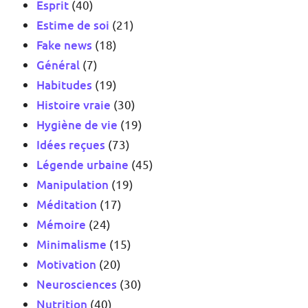
Esprit
(40)
Estime de soi
(21)
Fake news
(18)
Général
(7)
Habitudes
(19)
Histoire vraie
(30)
Hygiène de vie
(19)
Idées reçues
(73)
Légende urbaine
(45)
Manipulation
(19)
Méditation
(17)
Mémoire
(24)
Minimalisme
(15)
Motivation
(20)
Neurosciences
(30)
Nutrition
(40)