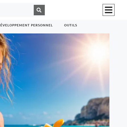
ÉVELOPPEMENT PERSONNEL
OUTILS