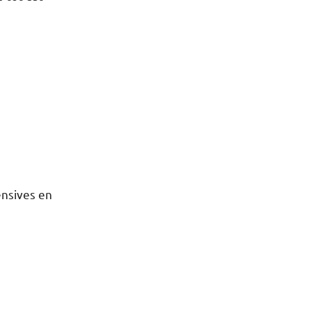
nsives en