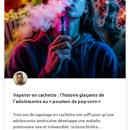
Vapoter en cachette : l’histoire glaçante de
l’adolescente au « poumon de pop-corn »
Trois ans de vapotage en cachette ont suffi pour qu’une
adolescente américaine développe une maladie
pulmonaire rare et irréversible : la bronchiolite…