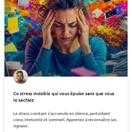
Ce stress invisible qui vous épuise sans que vous
le sachiez
Le stress constant s’accumule en silence, perturbant
cœur, immunité et sommeil. Apprenez à reconnaître ses
signaux.