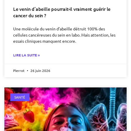
Le venin d’abeille pourrait-il vraiment guérir le
cancer du sein ?
Une molécule du venin d’abeille détruit 100% des
cellules cancéreuses du sein en labo. Mais attention, les
essais cliniques manquent encore.
LIRE LA SUITE »
Pierrot
26 juin 2026
SANTÉ