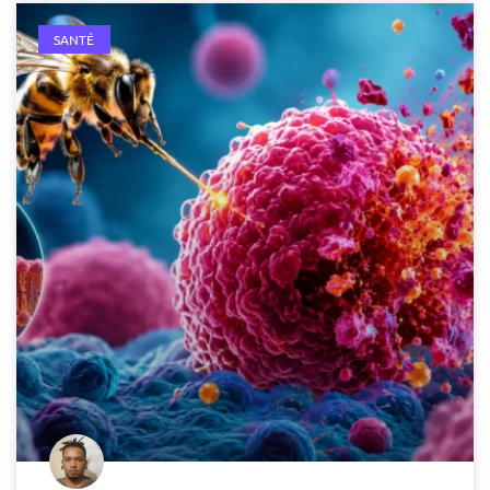
SANTÉ