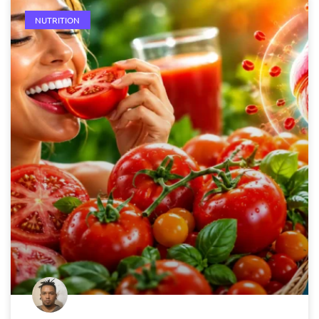
NUTRITION