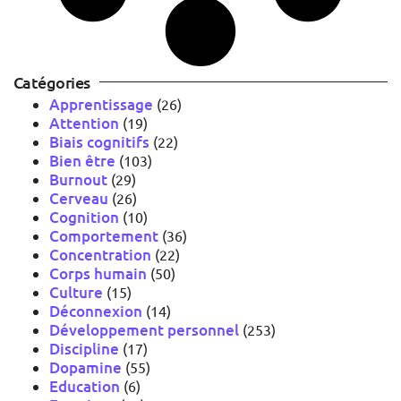
Catégories
Apprentissage
(26)
Attention
(19)
Biais cognitifs
(22)
Bien être
(103)
Burnout
(29)
Cerveau
(26)
Cognition
(10)
Comportement
(36)
Concentration
(22)
Corps humain
(50)
Culture
(15)
Déconnexion
(14)
Développement personnel
(253)
Discipline
(17)
Dopamine
(55)
Education
(6)