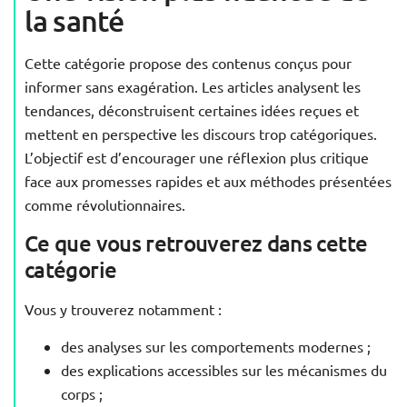
la santé
Cette catégorie propose des contenus conçus pour
informer sans exagération. Les articles analysent les
tendances, déconstruisent certaines idées reçues et
mettent en perspective les discours trop catégoriques.
L’objectif est d’encourager une réflexion plus critique
face aux promesses rapides et aux méthodes présentées
comme révolutionnaires.
Ce que vous retrouverez dans cette
catégorie
Vous y trouverez notamment :
des analyses sur les comportements modernes ;
des explications accessibles sur les mécanismes du
corps ;