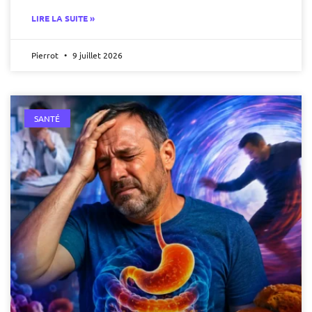
LIRE LA SUITE »
Pierrot
9 juillet 2026
SANTÉ