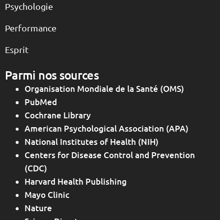
Psychologie
Performance
Esprit
Parmi nos sources
Organisation Mondiale de la Santé (OMS)
PubMed
Cochrane Library
American Psychological Association (APA)
National Institutes of Health (NIH)
Centers for Disease Control and Prevention
(CDC)
Harvard Health Publishing
Mayo Clinic
Nature