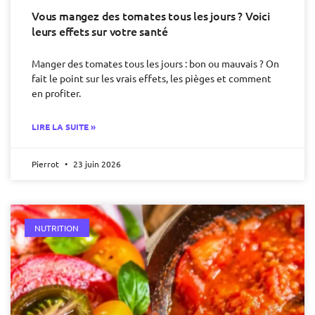
Vous mangez des tomates tous les jours ? Voici
leurs effets sur votre santé
Manger des tomates tous les jours : bon ou mauvais ? On
fait le point sur les vrais effets, les pièges et comment
en profiter.
LIRE LA SUITE »
Pierrot
23 juin 2026
NUTRITION