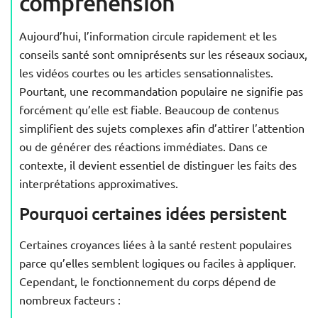
compréhension
Aujourd’hui, l’information circule rapidement et les
conseils santé sont omniprésents sur les réseaux sociaux,
les vidéos courtes ou les articles sensationnalistes.
Pourtant, une recommandation populaire ne signifie pas
forcément qu’elle est fiable. Beaucoup de contenus
simplifient des sujets complexes afin d’attirer l’attention
ou de générer des réactions immédiates. Dans ce
contexte, il devient essentiel de distinguer les faits des
interprétations approximatives.
Pourquoi certaines idées persistent
Certaines croyances liées à la santé restent populaires
parce qu’elles semblent logiques ou faciles à appliquer.
Cependant, le fonctionnement du corps dépend de
nombreux facteurs :