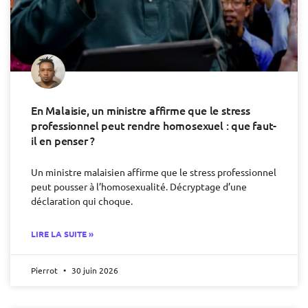
En Malaisie, un ministre affirme que le stress
professionnel peut rendre homosexuel : que faut-
il en penser ?
Un ministre malaisien affirme que le stress professionnel
peut pousser à l’homosexualité. Décryptage d’une
déclaration qui choque.
LIRE LA SUITE »
Pierrot
30 juin 2026