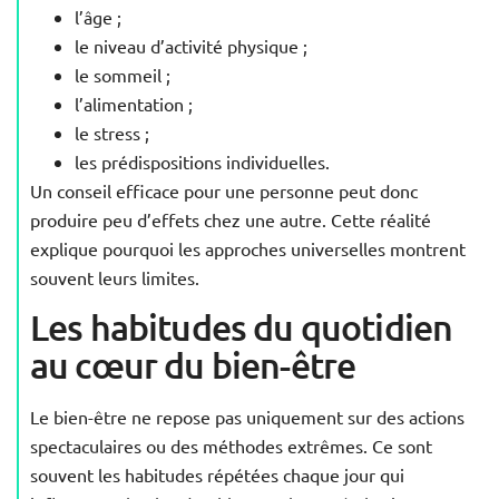
l’âge ;
le niveau d’activité physique ;
le sommeil ;
l’alimentation ;
le stress ;
les prédispositions individuelles.
Un conseil efficace pour une personne peut donc
produire peu d’effets chez une autre. Cette réalité
explique pourquoi les approches universelles montrent
souvent leurs limites.
Les habitudes du quotidien
au cœur du bien-être
Le bien-être ne repose pas uniquement sur des actions
spectaculaires ou des méthodes extrêmes. Ce sont
souvent les habitudes répétées chaque jour qui