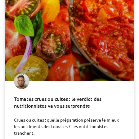
Tomates crues ou cuites : le verdict des
nutritionnistes va vous surprendre
Crues ou cuites : quelle préparation préserve le mieux
les nutriments des tomates ? Les nutritionnistes
tranchent.