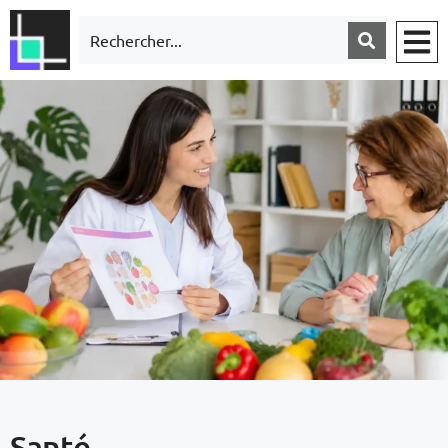
Santé