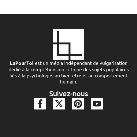
LuPourToi
est un média indépendant de vulgarisation
dédié à la compréhension critique des sujets populaires
liés à la psychologie, au bien-être et au comportement
humain.
Suivez-nous