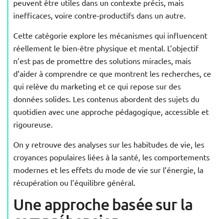
peuvent être utiles dans un contexte précis, mais
inefficaces, voire contre-productifs dans un autre.
Cette catégorie explore les mécanismes qui influencent
réellement le bien-être physique et mental. L’objectif
n’est pas de promettre des solutions miracles, mais
d’aider à comprendre ce que montrent les recherches, ce
qui relève du marketing et ce qui repose sur des
données solides. Les contenus abordent des sujets du
quotidien avec une approche pédagogique, accessible et
rigoureuse.
On y retrouve des analyses sur les habitudes de vie, les
croyances populaires liées à la santé, les comportements
modernes et les effets du mode de vie sur l’énergie, la
récupération ou l’équilibre général.
Une approche basée sur la