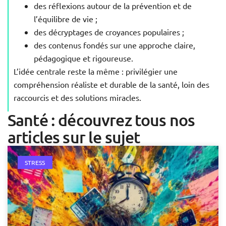
des réflexions autour de la prévention et de
l’équilibre de vie ;
des décryptages de croyances populaires ;
des contenus fondés sur une approche claire,
pédagogique et rigoureuse.
L’idée centrale reste la même : privilégier une
compréhension réaliste et durable de la santé, loin des
raccourcis et des solutions miracles.
Santé : découvrez tous nos
articles sur le sujet
STRESS