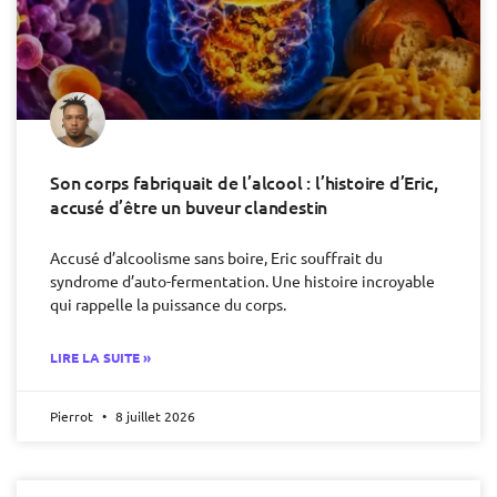
Son corps fabriquait de l’alcool : l’histoire d’Eric,
accusé d’être un buveur clandestin
Accusé d’alcoolisme sans boire, Eric souffrait du
syndrome d’auto-fermentation. Une histoire incroyable
qui rappelle la puissance du corps.
LIRE LA SUITE »
Pierrot
8 juillet 2026