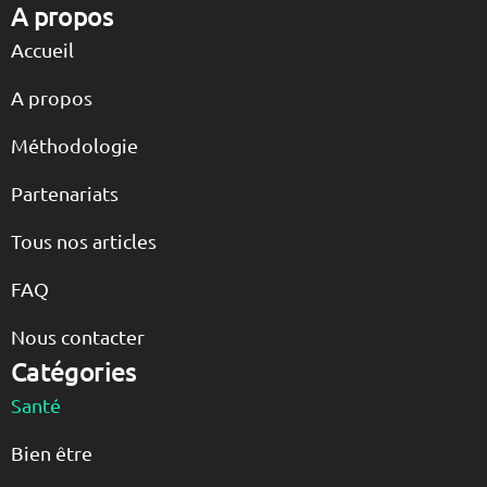
A propos
Accueil
A propos
Méthodologie
Partenariats
Tous nos articles
FAQ
Nous contacter
Catégories
Santé
Bien être