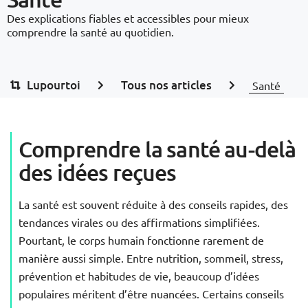
Des explications fiables et accessibles pour mieux
comprendre la santé au quotidien.
Lupourtoi
Tous nos articles
Santé
Comprendre la santé au-delà
des idées reçues
La santé est souvent réduite à des conseils rapides, des
tendances virales ou des affirmations simplifiées.
Pourtant, le corps humain fonctionne rarement de
manière aussi simple. Entre nutrition, sommeil, stress,
prévention et habitudes de vie, beaucoup d’idées
populaires méritent d’être nuancées. Certains conseils