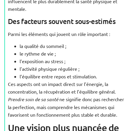
influencent le plus durablement la santé physique et
mentale.
Des facteurs souvent sous-estimés
Parmi les éléments qui jouent un rôle important :
la qualité du sommeil ;
le rythme de vie ;
l’exposition au stress ;
l’activité physique régulière ;
l’équilibre entre repos et stimulation.
Ces aspects ont un impact direct sur l’énergie, la
concentration, la récupération et l’équilibre général.
Prendre soin de sa santé
ne signifie donc pas rechercher
la perfection, mais comprendre les mécanismes qui
favorisent un fonctionnement plus stable et durable.
Une vision plus nuancée de