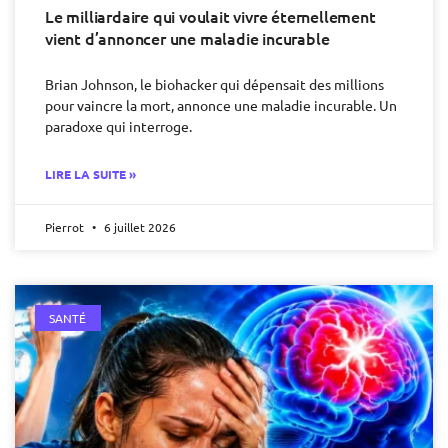
Le milliardaire qui voulait vivre éternellement
vient d’annoncer une maladie incurable
Brian Johnson, le biohacker qui dépensait des millions
pour vaincre la mort, annonce une maladie incurable. Un
paradoxe qui interroge.
LIRE LA SUITE »
Pierrot
6 juillet 2026
SANTÉ