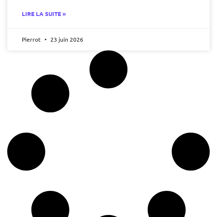
LIRE LA SUITE »
Pierrot
23 juin 2026