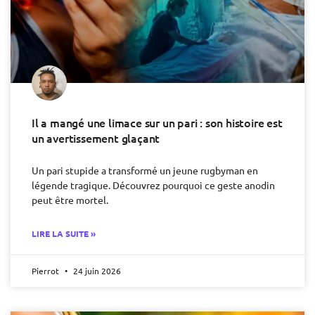
Il a mangé une limace sur un pari : son histoire est
un avertissement glaçant
Un pari stupide a transformé un jeune rugbyman en
légende tragique. Découvrez pourquoi ce geste anodin
peut être mortel.
LIRE LA SUITE »
Pierrot
24 juin 2026