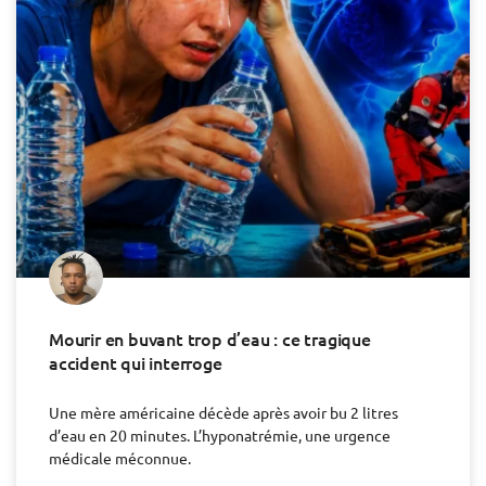
Mourir en buvant trop d’eau : ce tragique
accident qui interroge
Une mère américaine décède après avoir bu 2 litres
d’eau en 20 minutes. L’hyponatrémie, une urgence
médicale méconnue.