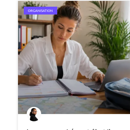
ORGANISATION