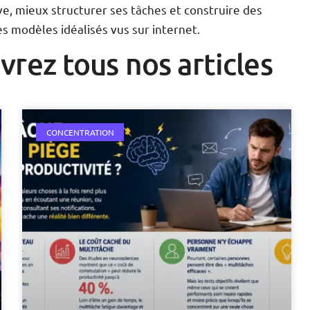
, mieux structurer ses tâches et construire des
es modèles idéalisés vus sur internet.
vrez tous nos articles
CONCENTRATION