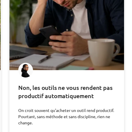
Non, les outils ne vous rendent pas
productif automatiquement
On croit souvent qu’acheter un outil rend productif.
Pourtant, sans méthode et sans discipline, rien ne
change.