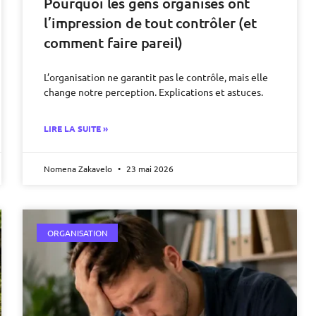
Pourquoi les gens organisés ont
l’impression de tout contrôler (et
comment faire pareil)
L’organisation ne garantit pas le contrôle, mais elle
change notre perception. Explications et astuces.
LIRE LA SUITE »
Nomena Zakavelo
23 mai 2026
ORGANISATION