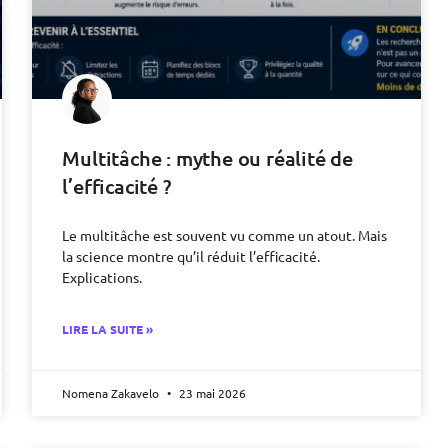
Multitâche : mythe ou réalité de
l’efficacité ?
Le multitâche est souvent vu comme un atout. Mais
la science montre qu’il réduit l’efficacité.
Explications.
LIRE LA SUITE »
Nomena Zakavelo
23 mai 2026