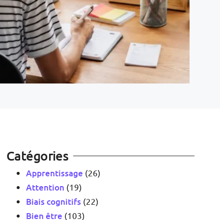
Catégories
Apprentissage
(26)
Attention
(19)
Biais cognitifs
(22)
Bien être
(103)