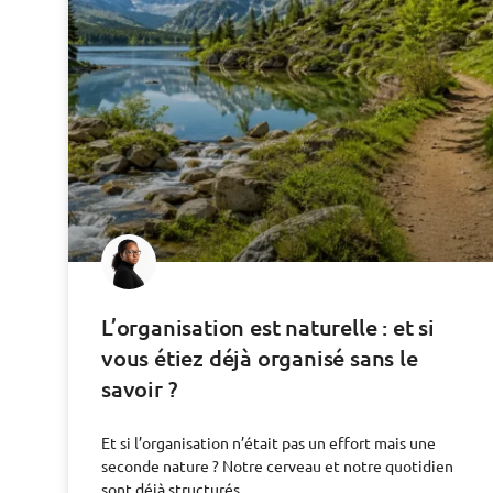
L’organisation est naturelle : et si
vous étiez déjà organisé sans le
savoir ?
Et si l’organisation n’était pas un effort mais une
seconde nature ? Notre cerveau et notre quotidien
sont déjà structurés.