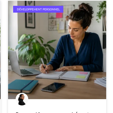
DÉVELOPPEMENT PERSONNEL