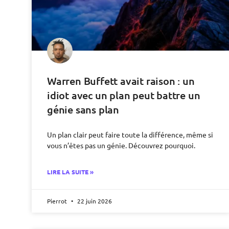
Warren Buffett avait raison : un
idiot avec un plan peut battre un
génie sans plan
Un plan clair peut faire toute la différence, même si
vous n’êtes pas un génie. Découvrez pourquoi.
LIRE LA SUITE »
Pierrot
22 juin 2026