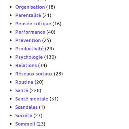
Organisation
(18)
Parentalité
(21)
Pensée critique
(16)
Performance
(40)
Prévention
(25)
Productivité
(29)
Psychologie
(130)
Relations
(34)
Réseaux sociaux
(28)
Routine
(20)
Santé
(228)
Santé mentale
(31)
Scandales
(1)
Société
(27)
Sommeil
(23)