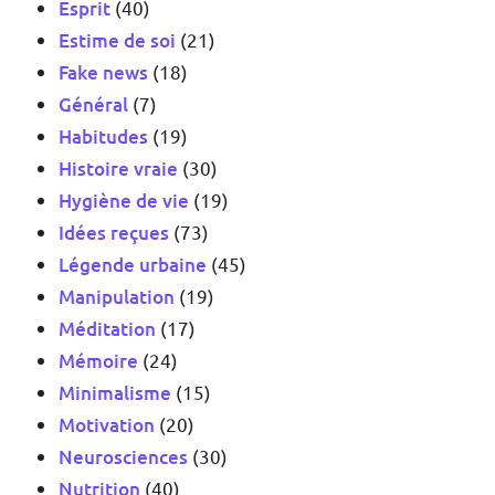
Esprit
(40)
Estime de soi
(21)
Fake news
(18)
Général
(7)
Habitudes
(19)
Histoire vraie
(30)
Hygiène de vie
(19)
Idées reçues
(73)
Légende urbaine
(45)
Manipulation
(19)
Méditation
(17)
Mémoire
(24)
Minimalisme
(15)
Motivation
(20)
Neurosciences
(30)
Nutrition
(40)