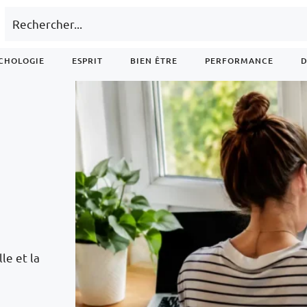
CHOLOGIE
ESPRIT
BIEN ÊTRE
PERFORMANCE
D
le et la