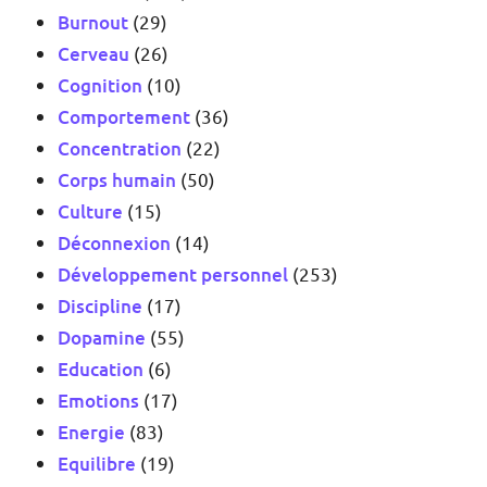
Burnout
(29)
Cerveau
(26)
Cognition
(10)
Comportement
(36)
Concentration
(22)
Corps humain
(50)
Culture
(15)
Déconnexion
(14)
Développement personnel
(253)
Discipline
(17)
Dopamine
(55)
Education
(6)
Emotions
(17)
Energie
(83)
Equilibre
(19)