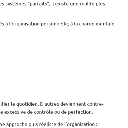
s systèmes “parfaits”, il existe une réalité plus
s à l’organisation personnelle, à la charge mentale
fier le quotidien. D’autres deviennent contre-
e excessive de contrôle ou de perfection.
e approche plus réaliste de l’organisation :