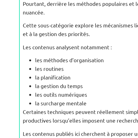
Pourtant, derrière les méthodes populaires et le
nuancée.
Cette sous-catégorie explore les mécanismes lié
et à la gestion des priorités.
Les contenus analysent notamment :
les méthodes d’organisation
les routines
la planification
la gestion du temps
les outils numériques
la surcharge mentale
Certaines techniques peuvent réellement simpli
productives lorsqu’elles imposent une recherch
Les contenus publiés ici cherchent à proposer un