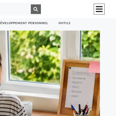
ÉVELOPPEMENT PERSONNEL
OUTILS