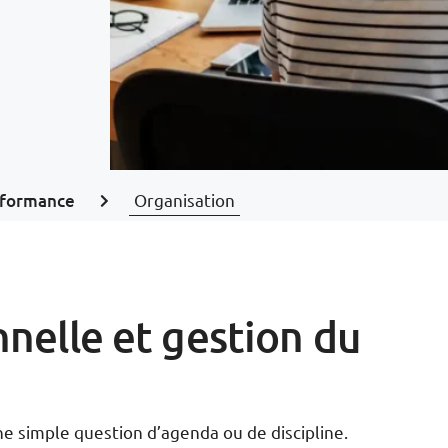
formance
Organisation
nelle et gestion du
 simple question d’agenda ou de discipline.