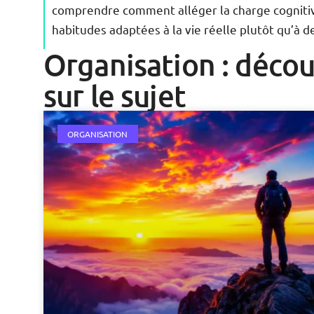
comprendre comment alléger la charge cognitive
habitudes adaptées à la vie réelle plutôt qu’à d
Organisation : décou
sur le sujet
ORGANISATION