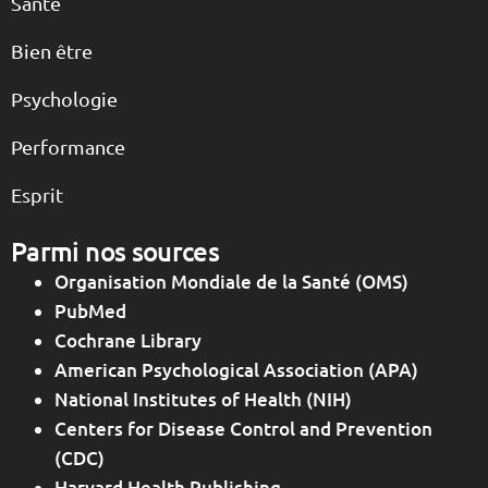
Santé
Bien être
Psychologie
Performance
Esprit
Parmi nos sources
Organisation Mondiale de la Santé (OMS)
PubMed
Cochrane Library
American Psychological Association (APA)
National Institutes of Health (NIH)
Centers for Disease Control and Prevention
(CDC)
Harvard Health Publishing