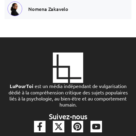
Nomena Zakavelo
LuPourToi
est un média indépendant de vulgarisation
dédié à la compréhension critique des sujets populaires
liés à la psychologie, au bien-être et au comportement
humain.
Suivez-nous