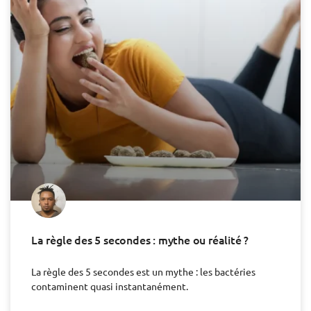
La règle des 5 secondes : mythe ou réalité ?
La règle des 5 secondes est un mythe : les bactéries
contaminent quasi instantanément.