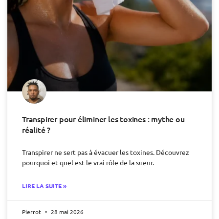
Transpirer pour éliminer les toxines : mythe ou
réalité ?
Transpirer ne sert pas à évacuer les toxines. Découvrez
pourquoi et quel est le vrai rôle de la sueur.
LIRE LA SUITE »
Pierrot
28 mai 2026