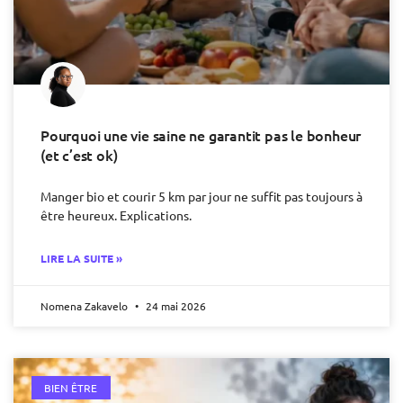
Pourquoi une vie saine ne garantit pas le bonheur
(et c’est ok)
Manger bio et courir 5 km par jour ne suffit pas toujours à
être heureux. Explications.
LIRE LA SUITE »
Nomena Zakavelo
24 mai 2026
BIEN ÊTRE