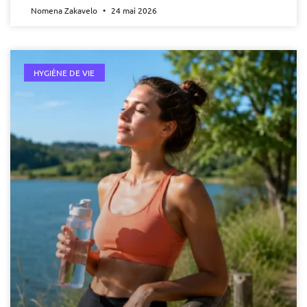
Nomena Zakavelo
24 mai 2026
HYGIÈNE DE VIE