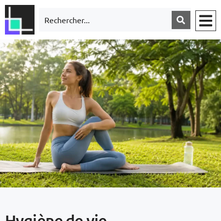
Hygiène de vie