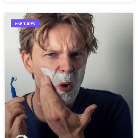
HABITUDES