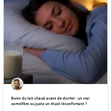
Boire du lait chaud avant de dormir : un vrai
somnifère ou juste un rituel réconfortant ?