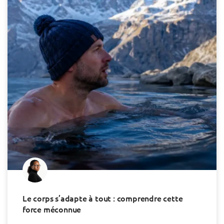
Le corps s’adapte à tout : comprendre cette
force méconnue