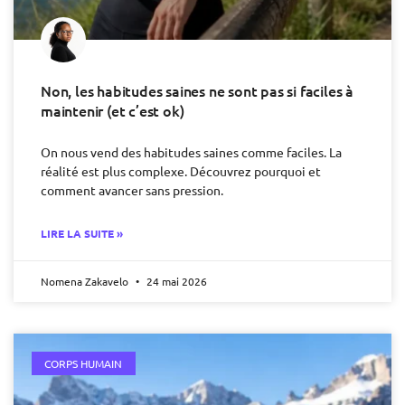
Non, les habitudes saines ne sont pas si faciles à
maintenir (et c’est ok)
On nous vend des habitudes saines comme faciles. La
réalité est plus complexe. Découvrez pourquoi et
comment avancer sans pression.
LIRE LA SUITE »
Nomena Zakavelo
24 mai 2026
CORPS HUMAIN