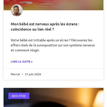
Mon bébé est nerveux après les écrans :
coïncidence ou lien réel ?
Votre bébé est irritable après un écran ? Découvrez les
effets réels de la surexposition sur son système nerveux
et comment réagir.
LIRE LA SUITE »
Pierrot
21 juin 2026
BIEN ÊTRE