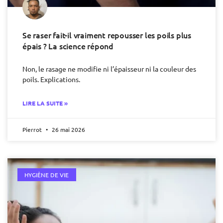
Se raser fait-il vraiment repousser les poils plus
épais ? La science répond
Non, le rasage ne modifie ni l’épaisseur ni la couleur des
poils. Explications.
LIRE LA SUITE »
Pierrot
26 mai 2026
HYGIÈNE DE VIE