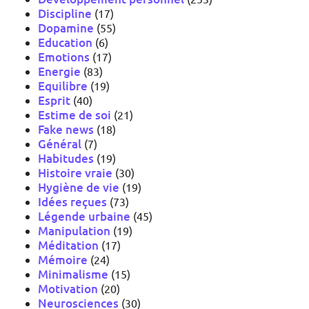
Discipline
(17)
Dopamine
(55)
Education
(6)
Emotions
(17)
Energie
(83)
Equilibre
(19)
Esprit
(40)
Estime de soi
(21)
Fake news
(18)
Général
(7)
Habitudes
(19)
Histoire vraie
(30)
Hygiène de vie
(19)
Idées reçues
(73)
Légende urbaine
(45)
Manipulation
(19)
Méditation
(17)
Mémoire
(24)
Minimalisme
(15)
Motivation
(20)
Neurosciences
(30)