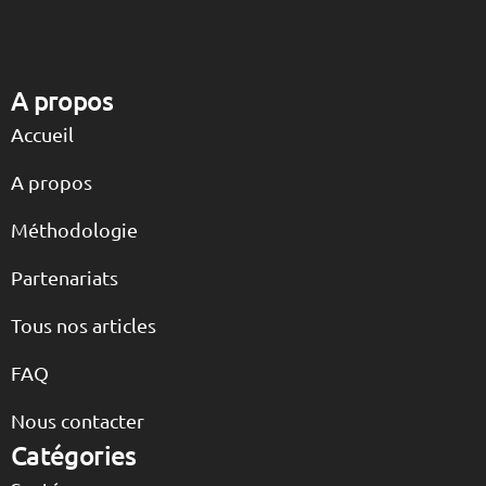
A propos
Accueil
A propos
Méthodologie
Partenariats
Tous nos articles
FAQ
Nous contacter
Catégories