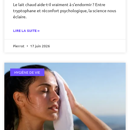
Le lait chaud aide-t-il vraiment à s’endormir ? Entre
tryptophane et réconfort psychologique, la science nous
éclaire.
LIRE LA SUITE »
Pierrot
17 juin 2026
HYGIÈNE DE VIE