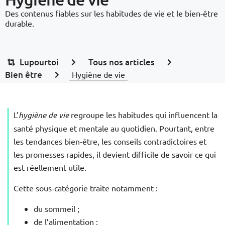
Des contenus fiables sur les habitudes de vie et le bien-être
durable.
Lupourtoi
Tous nos articles
Bien être
Hygiène de vie
L’
hygiène de vie
regroupe les habitudes qui influencent la
santé physique et mentale au quotidien. Pourtant, entre
les tendances bien-être, les conseils contradictoires et
les promesses rapides, il devient difficile de savoir ce qui
est réellement utile.
Cette sous-catégorie traite notamment :
du sommeil ;
de l’alimentation ;