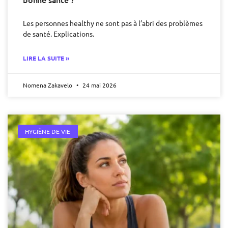
Les personnes healthy ne sont pas à l’abri des problèmes
de santé. Explications.
LIRE LA SUITE »
Nomena Zakavelo
24 mai 2026
HYGIÈNE DE VIE