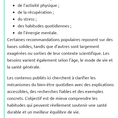
de l’activité physique ;
de la récupération ;
du stress ;
des habitudes quotidiennes ;
de l’énergie mentale.
Certaines recommandations populaires reposent sur des
bases solides, tandis que d’autres sont largement
exagérées ou sorties de leur contexte scientifique. Les
besoins varient également selon l’âge, le mode de vie et
la santé générale.
Les contenus publiés ici cherchent à clarifier les
mécanismes du bien-être quotidien avec des explications
accessibles, des recherches fiables et des exemples
concrets. L’objectif est de mieux comprendre les
habitudes qui peuvent réellement soutenir une santé
durable et un meilleur équilibre de vie.