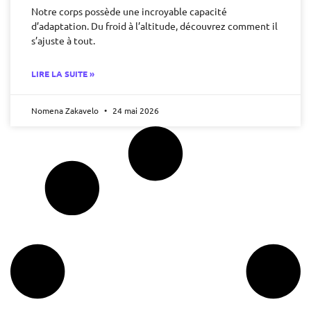
Notre corps possède une incroyable capacité
d’adaptation. Du froid à l’altitude, découvrez comment il
s’ajuste à tout.
LIRE LA SUITE »
Nomena Zakavelo
24 mai 2026