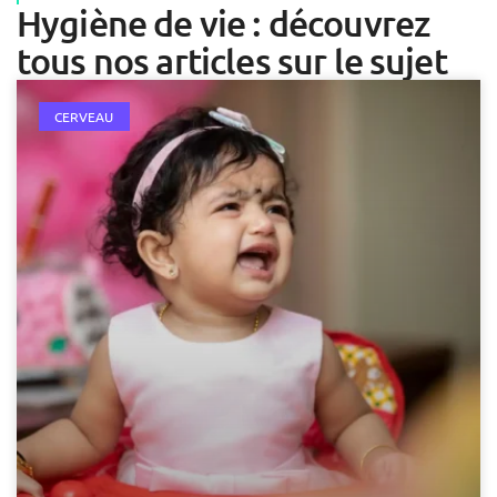
Hygiène de vie : découvrez
tous nos articles sur le sujet
CERVEAU