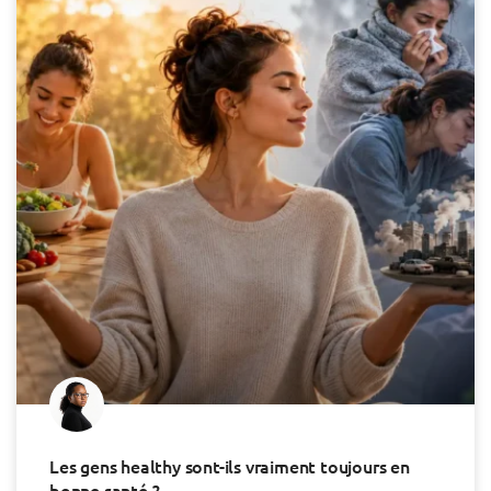
Les gens healthy sont-ils vraiment toujours en
bonne santé ?