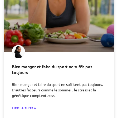
Bien manger et faire du sport ne suffit pas
toujours
Bien manger et faire du sport ne suffisent pas toujours.
D’autres facteurs comme le sommeil, le stress et la
génétique comptent aussi.
LIRE LA SUITE »