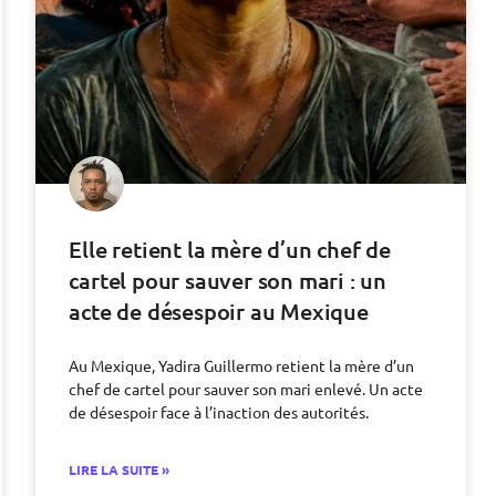
Elle retient la mère d’un chef de
cartel pour sauver son mari : un
acte de désespoir au Mexique
Au Mexique, Yadira Guillermo retient la mère d’un
chef de cartel pour sauver son mari enlevé. Un acte
de désespoir face à l’inaction des autorités.
LIRE LA SUITE »