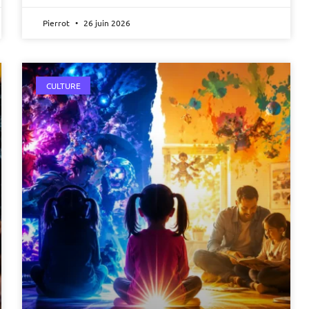
Pierrot
26 juin 2026
CULTURE