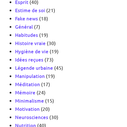
Esprit
(40)
Estime de soi
(21)
Fake news
(18)
Général
(7)
Habitudes
(19)
Histoire vraie
(30)
Hygiène de vie
(19)
Idées reçues
(73)
Légende urbaine
(45)
Manipulation
(19)
Méditation
(17)
Mémoire
(24)
Minimalisme
(15)
Motivation
(20)
Neurosciences
(30)
Nutrition
(40)