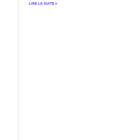
LIRE LA SUITE »