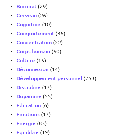
Burnout
(29)
Cerveau
(26)
Cognition
(10)
Comportement
(36)
Concentration
(22)
Corps humain
(50)
Culture
(15)
Déconnexion
(14)
Développement personnel
(253)
Discipline
(17)
Dopamine
(55)
Education
(6)
Emotions
(17)
Energie
(83)
Equilibre
(19)