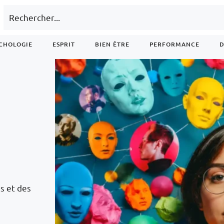
CHOLOGIE
ESPRIT
BIEN ÊTRE
PERFORMANCE
D
s et des