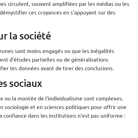
es circulent, souvent amplifiées par les médias ou les
 démystifier ces croyances en s’appuyant sur des
r la société
jeunes sont moins engagés ou que les inégalités
t d’études partielles ou de généralisations
rifier les données avant de tirer des conclusions.
es sociaux
e ou la montée de l’individualisme sont complexes.
 sociologie et en sciences politiques pour offrir une
a confiance dans les institutions n’est pas uniforme :