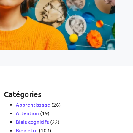
Catégories
Apprentissage
(26)
Attention
(19)
Biais cognitifs
(22)
Bien être
(103)