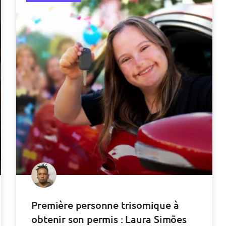
Première personne trisomique à
obtenir son permis : Laura Simões