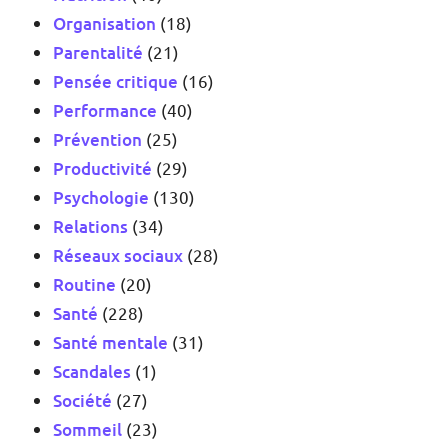
Organisation
(18)
Parentalité
(21)
Pensée critique
(16)
Performance
(40)
Prévention
(25)
Productivité
(29)
Psychologie
(130)
Relations
(34)
Réseaux sociaux
(28)
Routine
(20)
Santé
(228)
Santé mentale
(31)
Scandales
(1)
Société
(27)
Sommeil
(23)