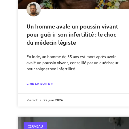
Un homme avale un poussin vivant
pour guérir son infertilité : le choc
du médecin légiste
En Inde, un homme de 35 ans est mort après avoir
avalé un poussin vivant, conseillé par un guérisseur
pour soigner son infertilité.
LIRE LA SUITE »
Pierrot
22 juin 2026
CERVEAU