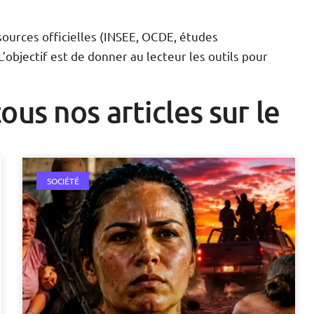
sources officielles (INSEE, OCDE, études
L’objectif est de donner au lecteur les outils pour
ous nos articles sur le
SOCIÉTÉ