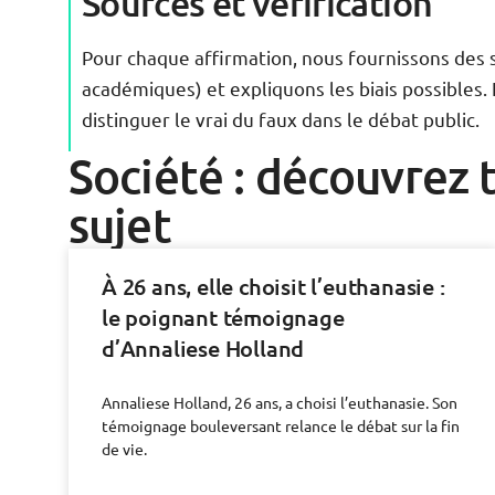
Sources et vérification
Pour chaque affirmation, nous fournissons des 
académiques) et expliquons les biais possibles. 
distinguer le vrai du faux dans le débat public.
Société : découvrez t
sujet
À 26 ans, elle choisit l’euthanasie :
le poignant témoignage
d’Annaliese Holland
Annaliese Holland, 26 ans, a choisi l’euthanasie. Son
témoignage bouleversant relance le débat sur la fin
de vie.