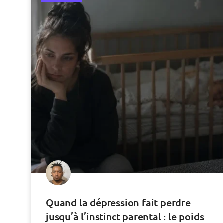
Quand la dépression fait perdre
jusqu’à l’instinct parental : le poids