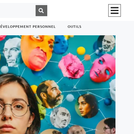
ÉVELOPPEMENT PERSONNEL
OUTILS