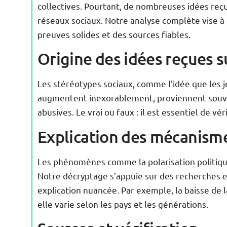
collectives. Pourtant, de nombreuses idées reçu
réseaux sociaux. Notre analyse complète vise à
preuves solides et des sources fiables.
Origine des idées reçues su
Les stéréotypes sociaux, comme l’idée que les 
augmentent inexorablement, proviennent souven
abusives. Le vrai ou faux : il est essentiel de vé
Explication des mécanism
Les phénomènes comme la polarisation politiqu
Notre décryptage s’appuie sur des recherches en
explication nuancée. Par exemple, la baisse de l
elle varie selon les pays et les générations.