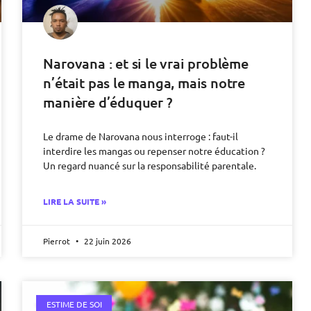
Narovana : et si le vrai problème
n’était pas le manga, mais notre
manière d’éduquer ?
Le drame de Narovana nous interroge : faut-il
interdire les mangas ou repenser notre éducation ?
Un regard nuancé sur la responsabilité parentale.
LIRE LA SUITE »
Pierrot
22 juin 2026
ESTIME DE SOI