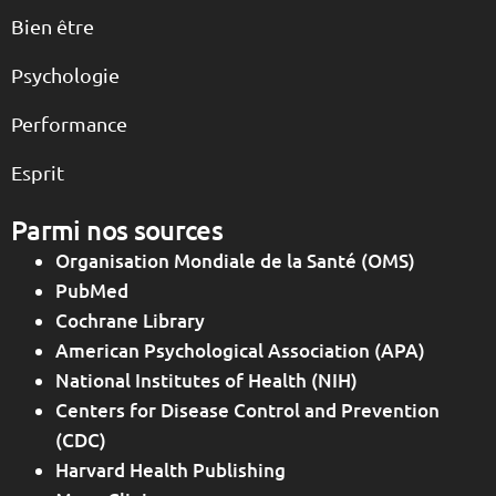
Bien être
Psychologie
Performance
Esprit
Parmi nos sources
Organisation Mondiale de la Santé (OMS)
PubMed
Cochrane Library
American Psychological Association (APA)
National Institutes of Health (NIH)
Centers for Disease Control and Prevention
(CDC)
Harvard Health Publishing