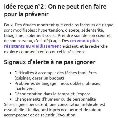
Idée reçue n°2 : On ne peut rien faire
pour la prévenir
Faux. Des études montrent que certains facteurs de risque
sont modifiables : hypertension, diabète, sédentarité,
tabagisme, isolement social. Prendre soin de son cœur et
cerveaux plus
de son cerveau, c’est déjà agir. Des
résistants au vieillissement
existent, et la recherche
explore comment renforcer cette résilience.
Signaux d’alerte à ne pas ignorer
Difficultés à accomplir des tâches familières
(cuisiner, gérer un budget)
Problèmes de langage : mots oubliés, phrases
inachevées
Désorientation dans le temps et l’espace
Changements d’humeur ou de personnalité
Si ces signes persistent, une consultation médicale est
essentielle. Un diagnostic précoce permet de mieux
accompagner et de ralentir l’évolution.