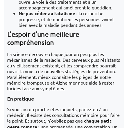
ouvre la voie à des traitements et à un
accompagnement qui améliorent le quotidien.
Ne pas céder au fatalisme
: la recherche
progresse, et de nombreuses personnes vivent
bien avec la maladie pendant des années.
L’espoir d’une meilleure
compréhension
La science découvre chaque jour un peu plus les
mécanismes de la maladie. Des cerveaux plus résistants
au vieillissement existent, et les comprendre pourrait
ouvrir la voie à de nouvelles stratégies de prévention.
Parallèlement, mieux connaître les pièges de notre
mémoire trompeuse et Alzheimer nous aide à rester
lucides face aux symptômes.
En pratique
Si vous ou un proche êtes inquiets, parlez-en à un
médecin. Il existe des consultations mémoire pour faire
le point. Et surtout, n’oubliez pas que
chaque petit
geste compte
: une promenade, une conversation, un