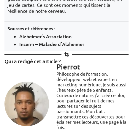
jeu de cartes. Ce sont ces moments qui tissent la
résilience de notre cerveau.
Sources et références :
Alzheimer’s Association
Inserm – Maladie d’Alzheimer
Qui a redigé cet article ?
Pierrot
Philosophe de formation,
développeur web et expert en
marketing numérique, je suis aussi
l'heureux père de 5 enfants.
Curieux de nature, j’ai créé ce blog
pour partager le fruit de mes
lectures sur des sujets
passionnants. Mon but :
transmettre ces découvertes pour
éclairer mes lecteurs, une page à la
fois.