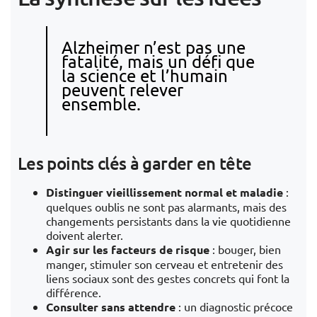
Alzheimer n’est pas une
fatalité, mais un défi que
la science et l’humain
peuvent relever
ensemble.
Les points clés à garder en tête
Distinguer vieillissement normal et maladie
:
quelques oublis ne sont pas alarmants, mais des
changements persistants dans la vie quotidienne
doivent alerter.
Agir sur les facteurs de risque
: bouger, bien
manger, stimuler son cerveau et entretenir des
liens sociaux sont des gestes concrets qui font la
différence.
Consulter sans attendre
: un diagnostic précoce