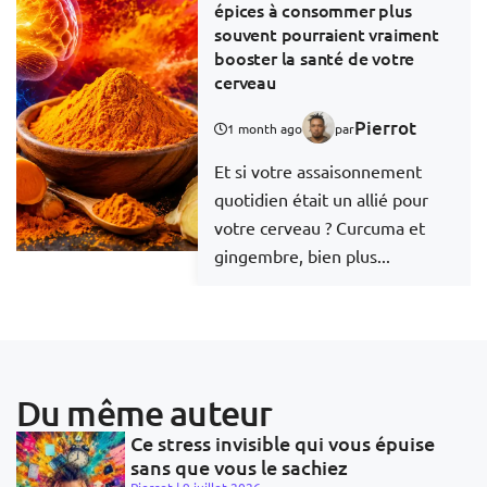
épices à consommer plus
souvent pourraient vraiment
booster la santé de votre
cerveau
Pierrot
1 month ago
par
Et si votre assaisonnement
quotidien était un allié pour
votre cerveau ? Curcuma et
gingembre, bien plus...
Du même auteur
Ce stress invisible qui vous épuise
sans que vous le sachiez