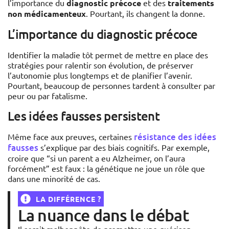
l’importance du
diagnostic précoce
et des
traitements
non médicamenteux
. Pourtant, ils changent la donne.
L’importance du diagnostic précoce
Identifier la maladie tôt permet de mettre en place des
stratégies pour ralentir son évolution, de préserver
l’autonomie plus longtemps et de planifier l’avenir.
Pourtant, beaucoup de personnes tardent à consulter par
peur ou par fatalisme.
Les idées fausses persistent
résistance des idées
Même face aux preuves, certaines
fausses
s’explique par des biais cognitifs. Par exemple,
croire que “si un parent a eu Alzheimer, on l’aura
forcément” est faux : la génétique ne joue un rôle que
dans une minorité de cas.
LA DIFFÉRENCE ?
La nuance dans le débat