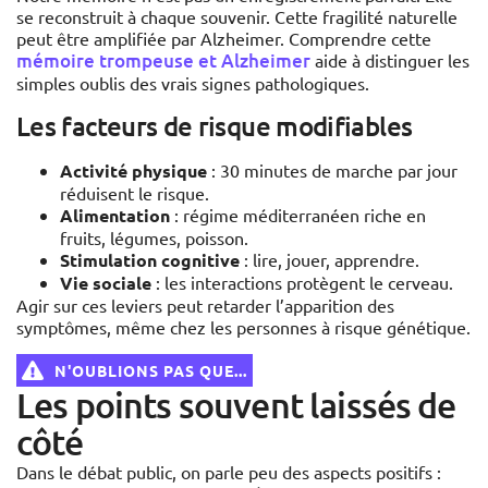
se reconstruit à chaque souvenir. Cette fragilité naturelle
peut être amplifiée par Alzheimer. Comprendre cette
mémoire trompeuse et Alzheimer
aide à distinguer les
simples oublis des vrais signes pathologiques.
Les facteurs de risque modifiables
Activité physique
: 30 minutes de marche par jour
réduisent le risque.
Alimentation
: régime méditerranéen riche en
fruits, légumes, poisson.
Stimulation cognitive
: lire, jouer, apprendre.
Vie sociale
: les interactions protègent le cerveau.
Agir sur ces leviers peut retarder l’apparition des
symptômes, même chez les personnes à risque génétique.
N'OUBLIONS PAS QUE...
Les points souvent laissés de
côté
Dans le débat public, on parle peu des aspects positifs :