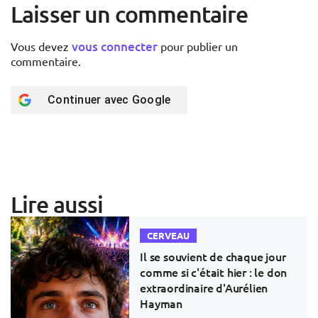
Laisser un commentaire
vous connecter
Vous devez
pour publier un
commentaire.
Continuer avec
Google
Lire aussi
CERVEAU
Il se souvient de chaque jour
comme si c'était hier : le don
extraordinaire d'Aurélien
Hayman