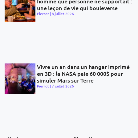
homme que personne ne supportait :
une leçon de vie qui bouleverse
Pierrot
8 juillet 2026
Vivre un an dans un hangar imprimé
en 3D : la NASA paie 60 000$ pour
simuler Mars sur Terre
Pierrot
7 juillet 2026