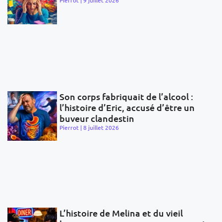
Pierrot
9 juillet 2026
Son corps fabriquait de l’alcool :
l’histoire d’Eric, accusé d’être un
buveur clandestin
Pierrot
8 juillet 2026
L’histoire de Melina et du vieil