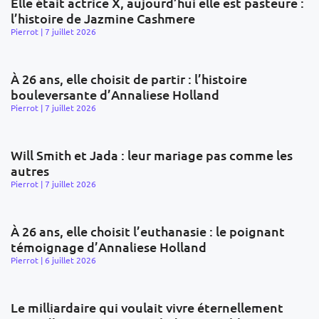
Elle était actrice X, aujourd’hui elle est pasteure :
l’histoire de Jazmine Cashmere
Pierrot
7 juillet 2026
À 26 ans, elle choisit de partir : l’histoire
bouleversante d’Annaliese Holland
Pierrot
7 juillet 2026
Will Smith et Jada : leur mariage pas comme les
autres
Pierrot
7 juillet 2026
À 26 ans, elle choisit l’euthanasie : le poignant
témoignage d’Annaliese Holland
Pierrot
6 juillet 2026
Le milliardaire qui voulait vivre éternellement