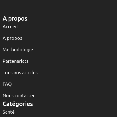
A propos
Accueil
A propos
Méthodologie
Partenariats
Tous nos articles
FAQ
Nous contacter
Catégories
Santé