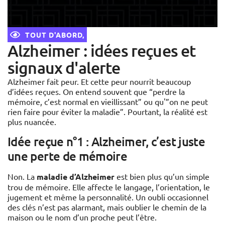
TOUT D'ABORD,
Alzheimer : idées reçues et
signaux d'alerte
Alzheimer fait peur. Et cette peur nourrit beaucoup
d’idées reçues. On entend souvent que “perdre la
mémoire, c’est normal en vieillissant” ou qu'”on ne peut
rien faire pour éviter la maladie”. Pourtant, la réalité est
plus nuancée.
Idée reçue n°1 : Alzheimer, c’est juste
une perte de mémoire
Non. La
maladie d’Alzheimer
est bien plus qu’un simple
trou de mémoire. Elle affecte le langage, l’orientation, le
jugement et même la personnalité. Un oubli occasionnel
des clés n’est pas alarmant, mais oublier le chemin de la
maison ou le nom d’un proche peut l’être.