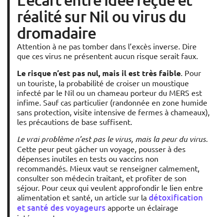
réalité sur Nil ou virus du
dromadaire
Attention à ne pas tomber dans l’excès inverse. Dire
que ces virus ne présentent aucun risque serait faux.
Le risque n’est pas nul, mais il est très faible
. Pour
un touriste, la probabilité de croiser un moustique
infecté par le Nil ou un chameau porteur du MERS est
infime. Sauf cas particulier (randonnée en zone humide
sans protection, visite intensive de fermes à chameaux),
les précautions de base suffisent.
Le vrai problème n’est pas le virus, mais la peur du virus.
Cette peur peut gâcher un voyage, pousser à des
dépenses inutiles en tests ou vaccins non
recommandés. Mieux vaut se renseigner calmement,
consulter son médecin traitant, et profiter de son
séjour. Pour ceux qui veulent approfondir le lien entre
détoxification
alimentation et santé, un article sur la
et santé des voyageurs
apporte un éclairage