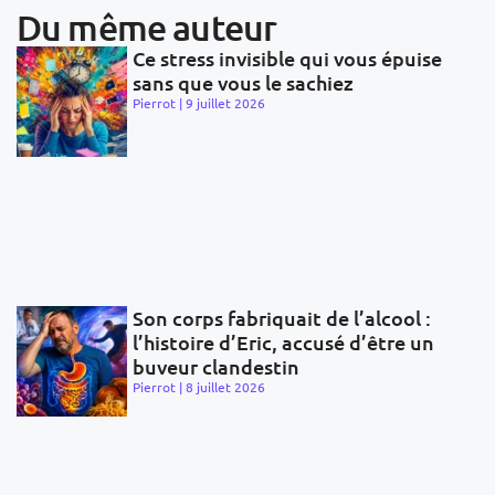
Du même auteur
Ce stress invisible qui vous épuise
sans que vous le sachiez
Pierrot
9 juillet 2026
Son corps fabriquait de l’alcool :
l’histoire d’Eric, accusé d’être un
buveur clandestin
Pierrot
8 juillet 2026