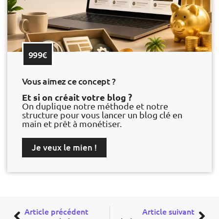
999€
Vous aimez ce concept ?
Et si on créait votre blog ?
On duplique notre méthode et notre
structure pour vous lancer un blog clé en
main et prêt à monétiser.
Je veux le mien !
Article précédent
Article suivant