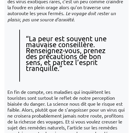
des virus exotiques rares, c’est un peu comme craindre
la foudre en plein orage alors qu’on traverse une
autoroute les yeux fermés.
Le voyage doit rester un
plaisir, pas une source d’anxiété.
“La peur est souvent une
mauvaise conseillère.
Renseignez-vous, prenez
des précautions de bon
sens, et partez l’esprit
tranquille.”
En fin de compte, ces maladies qui inquiètent les
touristes sont surtout le reflet de notre perception
biaisée du danger. La science nous dit que le risque est
faible. Alors, plutôt que de s’angoisser pour un virus qui
ne croisera probablement jamais notre route, profitons
de la richesse des voyages. Et si vous voulez creuser le
sujet des remèdes naturels, l’article sur les remèdes