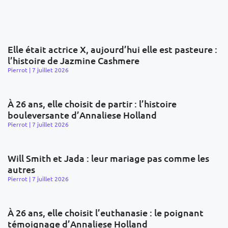
Elle était actrice X, aujourd’hui elle est pasteure :
l’histoire de Jazmine Cashmere
Pierrot
7 juillet 2026
À 26 ans, elle choisit de partir : l’histoire
bouleversante d’Annaliese Holland
Pierrot
7 juillet 2026
Will Smith et Jada : leur mariage pas comme les
autres
Pierrot
7 juillet 2026
À 26 ans, elle choisit l’euthanasie : le poignant
témoignage d’Annaliese Holland