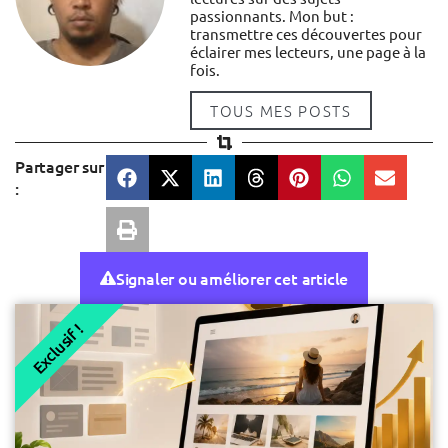
passionnants. Mon but :
transmettre ces découvertes pour
éclairer mes lecteurs, une page à la
fois.
TOUS MES POSTS
Partager sur
:
Signaler ou améliorer cet article
Exclusif !