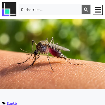
Santé