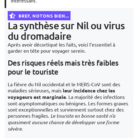
intéressant.
BREF, NOTONS BIEN...
La synthèse sur Nil ou virus
du dromadaire
Après avoir décortiqué les faits, voici l’essentiel à
garder en tête pour voyager serein.
Des risques réels mais très faibles
pour le touriste
La fièvre du Nil occidental et le MERS-CoV sont des
maladies sérieuses, mais
leur incidence chez les
voyageurs est marginale
. La majorité des infections
sont asymptomatiques ou bénignes. Les formes graves
sont exceptionnelles et surviennent surtout chez des
personnes fragiles.
Le touriste en bonne santé n’a
quasiment aucune chance de développer une forme
sévère.