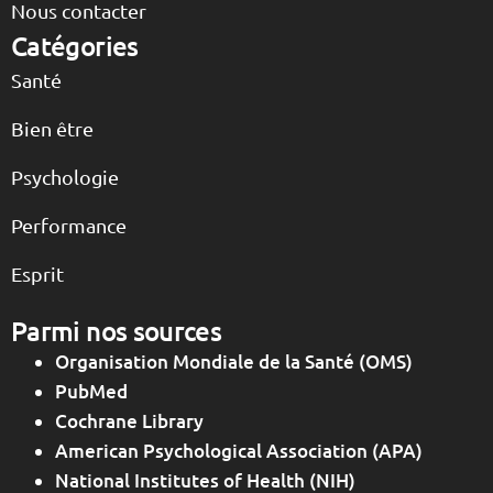
Nous contacter
Catégories
Santé
Bien être
Psychologie
Performance
Esprit
Parmi nos sources
Organisation Mondiale de la Santé (OMS)
PubMed
Cochrane Library
American Psychological Association (APA)
National Institutes of Health (NIH)