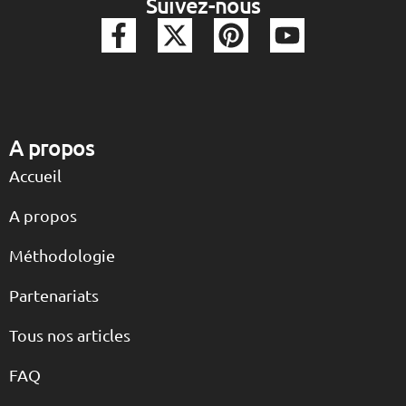
Suivez-nous
A propos
Accueil
A propos
Méthodologie
Partenariats
Tous nos articles
FAQ