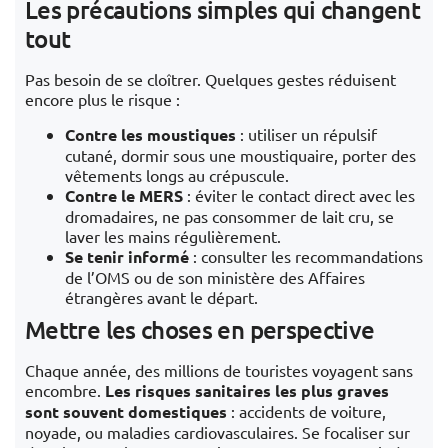
Les précautions simples qui changent
tout
Pas besoin de se cloîtrer. Quelques gestes réduisent
encore plus le risque :
Contre les moustiques
: utiliser un répulsif
cutané, dormir sous une moustiquaire, porter des
vêtements longs au crépuscule.
Contre le MERS
: éviter le contact direct avec les
dromadaires, ne pas consommer de lait cru, se
laver les mains régulièrement.
Se tenir informé
: consulter les recommandations
de l’OMS ou de son ministère des Affaires
étrangères avant le départ.
Mettre les choses en perspective
Chaque année, des millions de touristes voyagent sans
encombre.
Les risques sanitaires les plus graves
sont souvent domestiques
: accidents de voiture,
noyade, ou maladies cardiovasculaires. Se focaliser sur