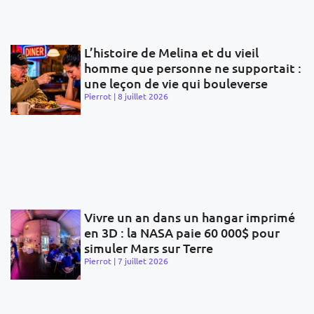
L’histoire de Melina et du vieil
homme que personne ne supportait :
une leçon de vie qui bouleverse
Pierrot
8 juillet 2026
Vivre un an dans un hangar imprimé
en 3D : la NASA paie 60 000$ pour
simuler Mars sur Terre
Pierrot
7 juillet 2026