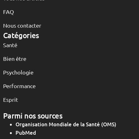
FAQ
Nous contacter
Catégories
Santé
Bien être
Psychologie
Performance
Esprit
Parmi nos sources
Organisation Mondiale de la Santé (OMS)
PubMed