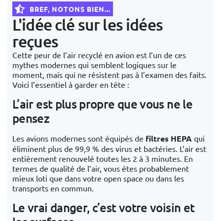
BREF, NOTONS BIEN...
L'idée clé sur les idées
reçues
Cette peur de l’air recyclé en avion est l’un de ces
mythes modernes qui semblent logiques sur le
moment, mais qui ne résistent pas à l’examen des faits.
Voici l’essentiel à garder en tête :
L’air est plus propre que vous ne le
pensez
Les avions modernes sont équipés de
filtres HEPA
qui
éliminent plus de 99,9 % des virus et bactéries. L’air est
entièrement renouvelé toutes les 2 à 3 minutes. En
termes de qualité de l’air, vous êtes probablement
mieux loti que dans votre open space ou dans les
transports en commun.
Le vrai danger, c’est votre voisin et