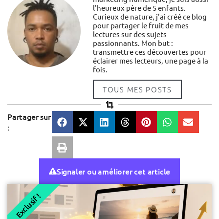
l'heureux père de 5 enfants.
Curieux de nature, j’ai créé ce blog
pour partager le fruit de mes
lectures sur des sujets
passionnants. Mon but :
transmettre ces découvertes pour
éclairer mes lecteurs, une page à la
fois.
TOUS MES POSTS
Partager sur
:
Signaler ou améliorer cet article
Exclusif !