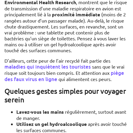
Environmental Health Research
, montrent que le risque
de transmission d’une maladie respiratoire en avion est
principalement lié à la
proximité immédiate
(moins de 2
rangées autour d’un passager malade). Au-delà, le risque
chute drastiquement. Les surfaces, en revanche, sont un
vrai problème : une tablette peut contenir plus de
bactéries qu’un siège de toilettes. Pensez à vous laver les
mains ou à utiliser un gel hydroalcoolique après avoir
touché des surfaces communes.
D’ailleurs, cette peur de l’air recyclé fait partie des
maladies qui inquiètent les touristes
sans que le vrai
piège
risque soit toujours bien compris. Et attention aux
des faux virus en ligne
qui alimentent ces peurs.
Quelques gestes simples pour voyager
serein
Lavez-vous les mains
régulièrement, surtout avant
de manger.
Utilisez un gel hydroalcoolique
après avoir touché
les surfaces communes.