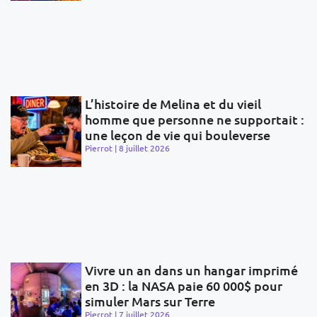
L’histoire de Melina et du vieil
homme que personne ne supportait :
une leçon de vie qui bouleverse
Pierrot
8 juillet 2026
Vivre un an dans un hangar imprimé
en 3D : la NASA paie 60 000$ pour
simuler Mars sur Terre
Pierrot
7 juillet 2026