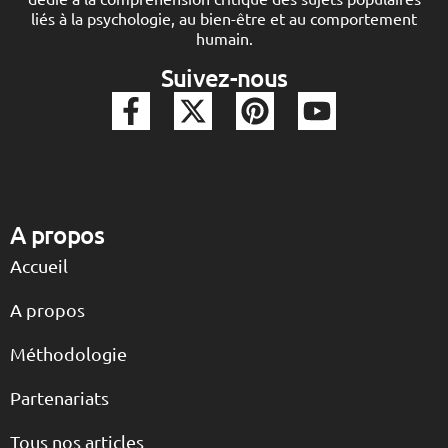
liés à la psychologie, au bien-être et au comportement
humain.
Suivez-nous
A propos
Accueil
A propos
Méthodologie
Partenariats
Tous nos articles