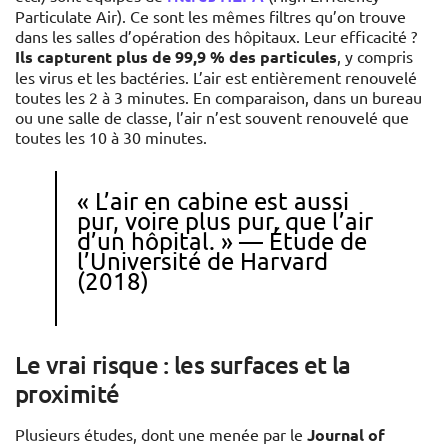
Particulate Air). Ce sont les mêmes filtres qu’on trouve
dans les salles d’opération des hôpitaux. Leur efficacité ?
Ils capturent plus de 99,9 % des particules
, y compris
les virus et les bactéries. L’air est entièrement renouvelé
toutes les 2 à 3 minutes. En comparaison, dans un bureau
ou une salle de classe, l’air n’est souvent renouvelé que
toutes les 10 à 30 minutes.
« L’air en cabine est aussi
pur, voire plus pur, que l’air
d’un hôpital. » — Étude de
l’Université de Harvard
(2018)
Le vrai risque : les surfaces et la
proximité
Plusieurs études, dont une menée par le
Journal of