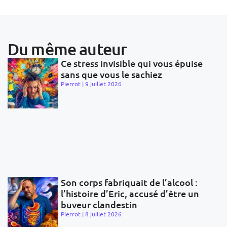
Du même auteur
Ce stress invisible qui vous épuise
sans que vous le sachiez
Pierrot
9 juillet 2026
Son corps fabriquait de l’alcool :
l’histoire d’Eric, accusé d’être un
buveur clandestin
Pierrot
8 juillet 2026