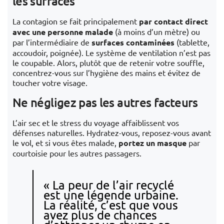
les surfaces
La contagion se fait principalement
par contact direct
avec une personne malade
(à moins d’un mètre) ou
par l’intermédiaire de
surfaces contaminées
(tablette,
accoudoir, poignée). Le système de ventilation n’est pas
le coupable. Alors, plutôt que de retenir votre souffle,
concentrez-vous sur l’hygiène des mains et évitez de
toucher votre visage.
Ne négligez pas les autres facteurs
L’air sec et le stress du voyage affaiblissent vos
défenses naturelles. Hydratez-vous, reposez-vous avant
le vol, et si vous êtes malade,
portez un masque
par
courtoisie pour les autres passagers.
« La peur de l’air recyclé
est une légende urbaine.
La réalité, c’est que vous
avez plus de chances