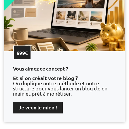
999€
Vous aimez ce concept ?
Et si on créait votre blog ?
On duplique notre méthode et notre
structure pour vous lancer un blog clé en
main et prêt à monétiser.
Je veux le mien !