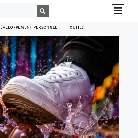
ÉVELOPPEMENT PERSONNEL
OUTILS