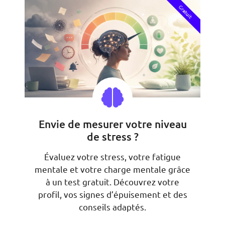
Gratuit
Envie de mesurer votre niveau
de stress ?
Évaluez votre stress, votre fatigue
mentale et votre charge mentale grâce
à un test gratuit. Découvrez votre
profil, vos signes d’épuisement et des
conseils adaptés.