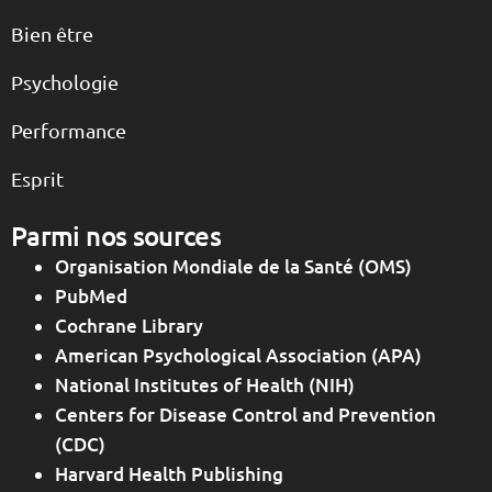
Bien être
Psychologie
Performance
Esprit
Parmi nos sources
Organisation Mondiale de la Santé (OMS)
PubMed
Cochrane Library
American Psychological Association (APA)
National Institutes of Health (NIH)
Centers for Disease Control and Prevention
(CDC)
Harvard Health Publishing