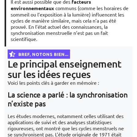
Il est aussi possible que des
facteurs
environnementaux
communs (comme les horaires de
sommeil ou l’exposition à la lumière) influencent les
cycles de manière similaire, mais cela n’a pas été
prouvé. En l’état actuel des connaissances, la
synchronisation menstruelle n’est pas un fait
scientifique.
BREF, NOTONS BIEN...
Le principal enseignement
sur les idées reçues
Voici les points clés à garder en mémoire :
La science a parlé : la synchronisation
n’existe pas
Les études modernes, notamment celles utilisant des
applications de suivi et des analyses statistiques
rigoureuses, ont montré que les cycles menstruels ne
se synchronisent pas. L’étude originale de 1971 était