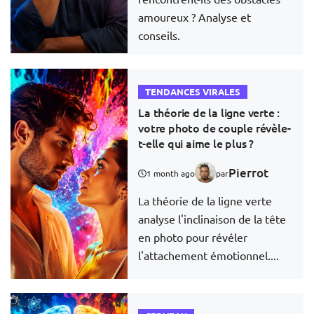
amoureux ? Analyse et
conseils.
TENDANCES VIRALES
La théorie de la ligne verte :
votre photo de couple révèle-
t-elle qui aime le plus ?
Pierrot
1 month ago
par
La théorie de la ligne verte
analyse l'inclinaison de la tête
en photo pour révéler
l'attachement émotionnel....