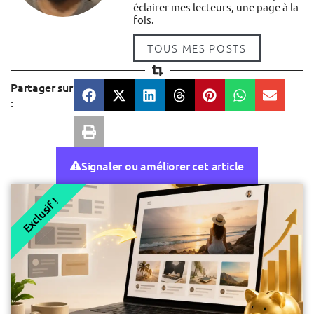
éclairer mes lecteurs, une page à la
fois.
TOUS MES POSTS
Partager sur
:
Signaler ou améliorer cet article
Exclusif !