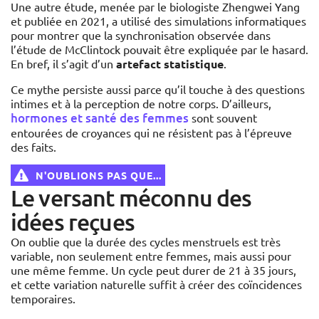
Une autre étude, menée par le biologiste Zhengwei Yang
et publiée en 2021, a utilisé des simulations informatiques
pour montrer que la synchronisation observée dans
l’étude de McClintock pouvait être expliquée par le hasard.
En bref, il s’agit d’un
artefact statistique
.
Ce mythe persiste aussi parce qu’il touche à des questions
intimes et à la perception de notre corps. D’ailleurs,
hormones et santé des femmes
sont souvent
entourées de croyances qui ne résistent pas à l’épreuve
des faits.
N'OUBLIONS PAS QUE...
Le versant méconnu des
idées reçues
On oublie que la durée des cycles menstruels est très
variable, non seulement entre femmes, mais aussi pour
une même femme. Un cycle peut durer de 21 à 35 jours,
et cette variation naturelle suffit à créer des coïncidences
temporaires.