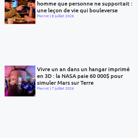
homme que personne ne supportait :
une leçon de vie qui bouleverse
Pierrot
8 juillet 2026
Vivre un an dans un hangar imprimé
en 3D : la NASA paie 60 000$ pour
simuler Mars sur Terre
Pierrot
7 juillet 2026