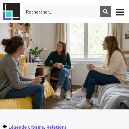
Légende urbaine
Relations
,