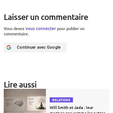
Laisser un commentaire
vous connecter
Vous devez
pour publier un
commentaire.
Continuer avec
Google
Lire aussi
RELATIONS
Will Smith et Jada : leur
mariage pas comme les autres