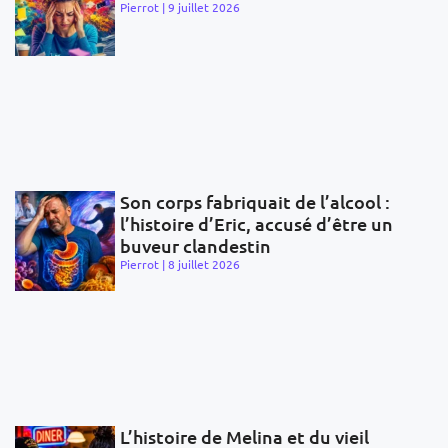
Pierrot
9 juillet 2026
Son corps fabriquait de l’alcool :
l’histoire d’Eric, accusé d’être un
buveur clandestin
Pierrot
8 juillet 2026
L’histoire de Melina et du vieil