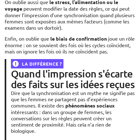
On oublie aussi que
le stress, l’alimentation ou le
voyage
peuvent modifier la date des règles, ce qui peut
donner l’impression d’une synchronisation quand plusieurs
femmes sont exposées aux mêmes facteurs (comme les
examens dans un dortoir).
Enfin, on oublie que
le biais de confirmation
joue un rôle
énorme : on se souvient des fois où les cycles coïncident,
mais on ignore les fois où ils ne coïncident pas.
LA DIFFÉRENCE ?
Quand l'impression s'écarte
des faits sur les idées reçues
Dire que la synchronisation est un mythe ne signifie pas
que les femmes ne partagent pas d’expériences
communes. Il existe des
phénomènes sociaux
intéressants : dans un groupe de femmes, les
conversations sur les règles peuvent créer un
sentiment de proximité. Mais cela n’a rien de
biologique.