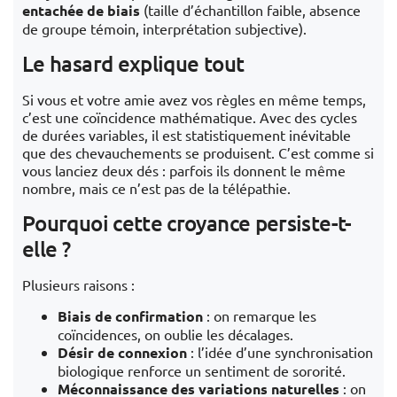
entachée de biais
(taille d’échantillon faible, absence
de groupe témoin, interprétation subjective).
Le hasard explique tout
Si vous et votre amie avez vos règles en même temps,
c’est une coïncidence mathématique. Avec des cycles
de durées variables, il est statistiquement inévitable
que des chevauchements se produisent. C’est comme si
vous lanciez deux dés : parfois ils donnent le même
nombre, mais ce n’est pas de la télépathie.
Pourquoi cette croyance persiste-t-
elle ?
Plusieurs raisons :
Biais de confirmation
: on remarque les
coïncidences, on oublie les décalages.
Désir de connexion
: l’idée d’une synchronisation
biologique renforce un sentiment de sororité.
Méconnaissance des variations naturelles
: on