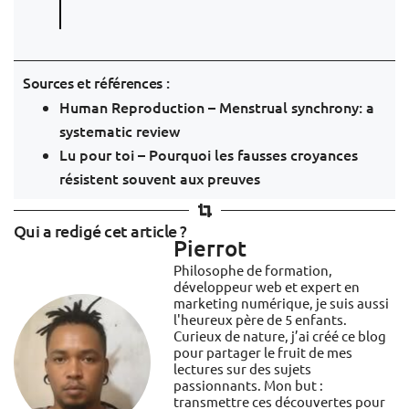
Sources et références :
Human Reproduction – Menstrual synchrony: a
systematic review
Lu pour toi – Pourquoi les fausses croyances
résistent souvent aux preuves
Qui a redigé cet article ?
Pierrot
Philosophe de formation,
développeur web et expert en
marketing numérique, je suis aussi
l'heureux père de 5 enfants.
Curieux de nature, j’ai créé ce blog
pour partager le fruit de mes
lectures sur des sujets
passionnants. Mon but :
transmettre ces découvertes pour