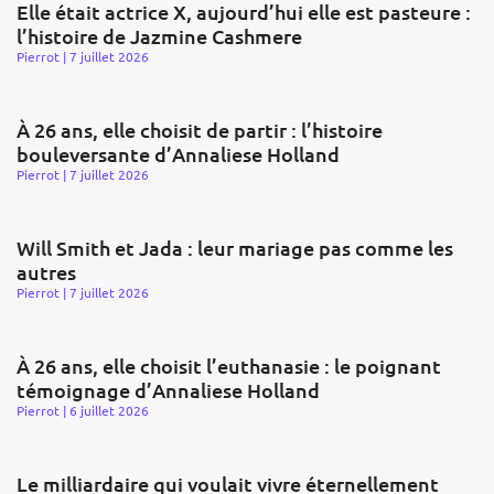
Elle était actrice X, aujourd’hui elle est pasteure :
l’histoire de Jazmine Cashmere
Pierrot
7 juillet 2026
À 26 ans, elle choisit de partir : l’histoire
bouleversante d’Annaliese Holland
Pierrot
7 juillet 2026
Will Smith et Jada : leur mariage pas comme les
autres
Pierrot
7 juillet 2026
À 26 ans, elle choisit l’euthanasie : le poignant
témoignage d’Annaliese Holland
Pierrot
6 juillet 2026
Le milliardaire qui voulait vivre éternellement