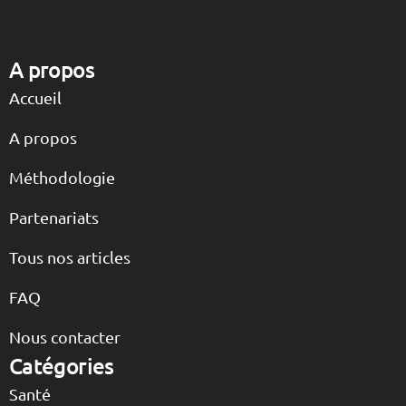
A propos
Accueil
A propos
Méthodologie
Partenariats
Tous nos articles
FAQ
Nous contacter
Catégories
Santé