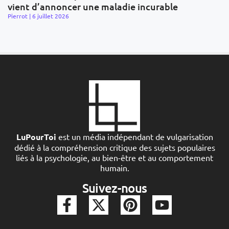
vient d’annoncer une maladie incurable
Pierrot
6 juillet 2026
LuPourToi
est un média indépendant de vulgarisation
dédié à la compréhension critique des sujets populaires
liés à la psychologie, au bien-être et au comportement
humain.
Suivez-nous