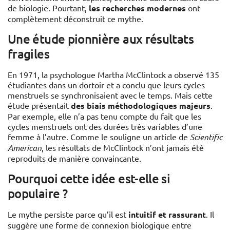
de biologie. Pourtant,
les recherches modernes
ont
complètement déconstruit ce mythe.
Une étude pionnière aux résultats
fragiles
En 1971, la psychologue Martha McClintock a observé 135
étudiantes dans un dortoir et a conclu que leurs cycles
menstruels se synchronisaient avec le temps. Mais cette
étude présentait
des biais méthodologiques majeurs
.
Par exemple, elle n’a pas tenu compte du fait que les
cycles menstruels ont des durées très variables d’une
femme à l’autre. Comme le souligne un article de
Scientific
American
, les résultats de McClintock n’ont jamais été
reproduits de manière convaincante.
Pourquoi cette idée est-elle si
populaire ?
Le mythe persiste parce qu’il est
intuitif et rassurant
. Il
suggère une forme de connexion biologique entre