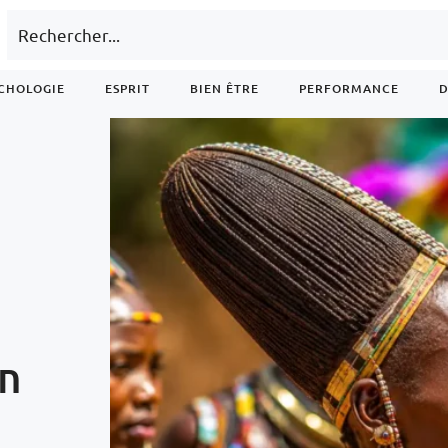
CHOLOGIE
ESPRIT
BIEN ÊTRE
PERFORMANCE
D
un