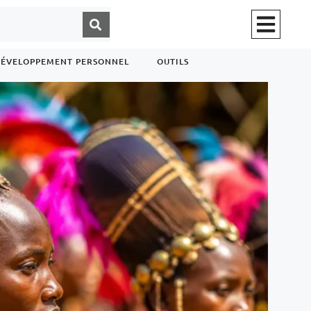
ÉVELOPPEMENT PERSONNEL
OUTILS