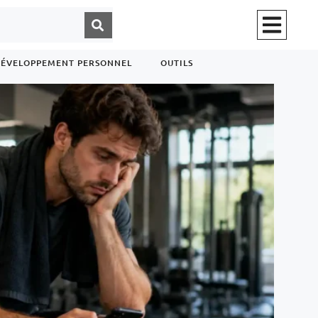
ÉVELOPPEMENT PERSONNEL
OUTILS