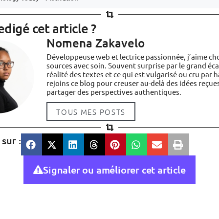
edigé cet article ?
Nomena Zakavelo
Développeuse web et lectrice passionnée, j’aime ch
sources avec soin. Souvent surprise par le grand éca
réalité des textes et ce qui est vulgarisé ou cru par h
rejoins ce blog pour creuser au-delà des idées reçue
partager des perspectives authentiques.
TOUS MES POSTS
sur :
Signaler ou améliorer cet article