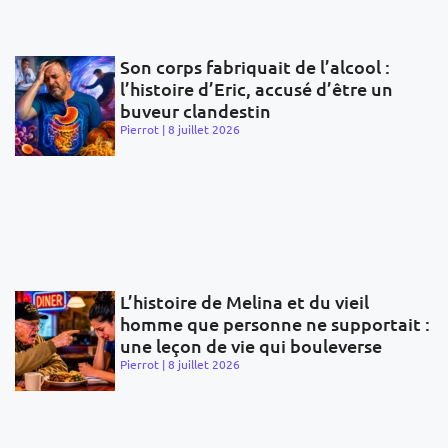
Son corps fabriquait de l’alcool :
l’histoire d’Eric, accusé d’être un
buveur clandestin
Pierrot
8 juillet 2026
L’histoire de Melina et du vieil
homme que personne ne supportait :
une leçon de vie qui bouleverse
Pierrot
8 juillet 2026