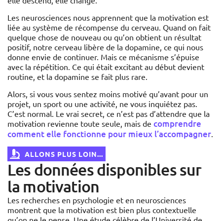
Les neurosciences nous apprennent que la motivation est
liée au système de récompense du cerveau. Quand on fait
quelque chose de nouveau ou qu’on obtient un résultat
positif, notre cerveau libère de la dopamine, ce qui nous
donne envie de continuer. Mais ce mécanisme s’épuise
avec la répétition. Ce qui était excitant au début devient
routine, et la dopamine se fait plus rare.
Alors, si vous vous sentez moins motivé qu’avant pour un
projet, un sport ou une activité, ne vous inquiétez pas.
C’est normal. Le vrai secret, ce n’est pas d’attendre que la
comprendre
motivation revienne toute seule, mais de
comment elle fonctionne pour mieux l’accompagner
.
ALLONS PLUS LOIN...
Les données disponibles sur
la motivation
Les recherches en psychologie et en neurosciences
montrent que la motivation est bien plus contextuelle
qu’on ne le pense. Une étude célèbre de l’Université de