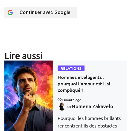
Continuer avec
Google
Lire aussi
RELATIONS
Hommes intelligents :
pourquoi l'amour est-il si
compliqué ?
1 month ago
Nomena Zakavelo
par
Pourquoi les hommes brillants
rencontrent-ils des obstacles