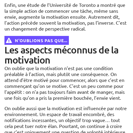
Enfin, une étude de l’Université de Toronto a montré que
la simple action de commencer une tâche, même sans
envie, augmente la motivation ensuite. Autrement dit,
l’action précède souvent la motivation, pas l’inverse. C’est
un changement de perspective radical.
N'OUBLIONS PAS QUE...
Les aspects méconnus de la
motivation
On oublie que la motivation n’est pas une condition
préalable à l’action, mais plutôt une conséquence. On
attend d’être motivé pour commencer, alors que c’est en
commençant qu’on se motive. C’est un peu comme pour
l’appétit : on n’a pas toujours faim avant de manger, mais
une fois qu’on a pris la première bouchée, l’envie vient.
On oublie aussi que la motivation est influencée par notre
environnement. Un espace de travail encombré, des
notifications incessantes, un objectif trop vague… tout
cela peut tuer notre élan. Pourtant, on continue à croire
que c’est uniquement une question de volonté intérieure.