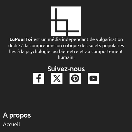
LuPourToi
est un média indépendant de vulgarisation
dédié à la compréhension critique des sujets populaires
liés à la psychologie, au bien-être et au comportement
humain.
Suivez-nous
A propos
Accueil