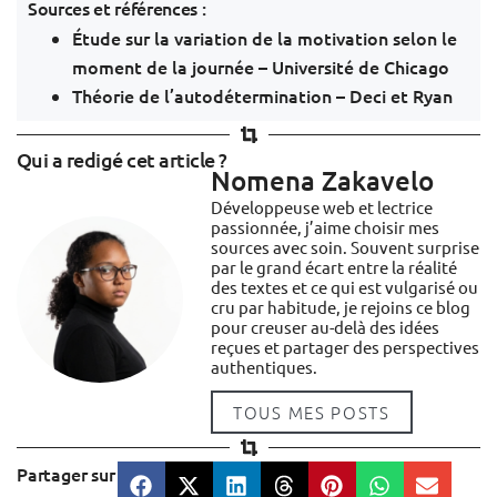
Sources et références :
Étude sur la variation de la motivation selon le
moment de la journée – Université de Chicago
Théorie de l’autodétermination – Deci et Ryan
Qui a redigé cet article ?
Nomena Zakavelo
Développeuse web et lectrice
passionnée, j’aime choisir mes
sources avec soin. Souvent surprise
par le grand écart entre la réalité
des textes et ce qui est vulgarisé ou
cru par habitude, je rejoins ce blog
pour creuser au-delà des idées
reçues et partager des perspectives
authentiques.
TOUS MES POSTS
Partager sur