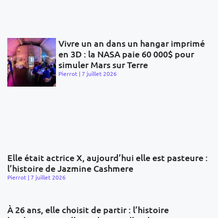
Vivre un an dans un hangar imprimé
en 3D : la NASA paie 60 000$ pour
simuler Mars sur Terre
Pierrot
7 juillet 2026
Elle était actrice X, aujourd’hui elle est pasteure :
l’histoire de Jazmine Cashmere
Pierrot
7 juillet 2026
À 26 ans, elle choisit de partir : l’histoire