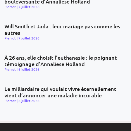
bouleversante d’Annaliese Holland
Pierrot
7 juillet 2026
Will Smith et Jada : leur mariage pas comme les
autres
Pierrot
7 juillet 2026
À 26 ans, elle choisit l’euthanasie : le poignant
témoignage d’Annaliese Holland
Pierrot
6 juillet 2026
Le milliardaire qui voulait vivre éternellement
vient d’annoncer une maladie incurable
Pierrot
6 juillet 2026