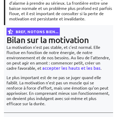
d’alarme à prendre au sérieux. La frontière entre une
baisse normale et un problème plus profond est parfois
floue, et il est important de consulter si la perte de
motivation est persistante et invalidante.
BREF, NOTONS BIEN...
Bilan sur la motivation
La motivation n’est pas stable, et c’est normal. Elle
fluctue en fonction de notre énergie, de notre
environnement et de nos besoins. Au lieu de l’attendre,
on peut agir en amont : commencer petit, créer un
accepter les hauts et les bas
cadre favorable, et
.
Le plus important est de ne pas se juger quand elle
faiblit. La motivation n’est pas un muscle qui se
renforce à force d’effort, mais une émotion qu’on peut
apprivoiser. En comprenant mieux son fonctionnement,
on devient plus indulgent avec soi-même et plus
efficace sur la durée.