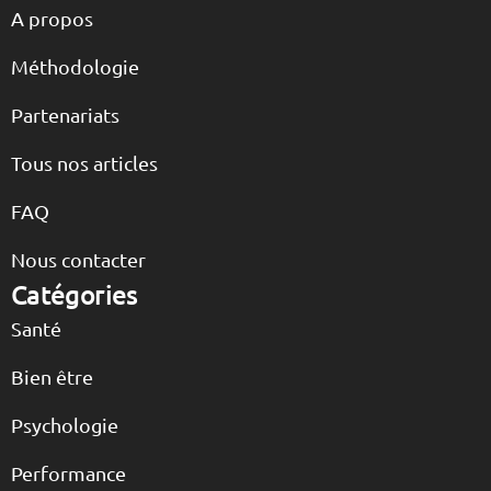
A propos
Méthodologie
Partenariats
Tous nos articles
FAQ
Nous contacter
Catégories
Santé
Bien être
Psychologie
Performance