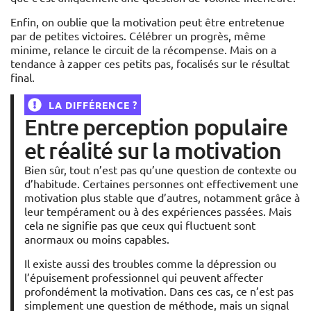
Enfin, on oublie que la motivation peut être entretenue
par de petites victoires. Célébrer un progrès, même
minime, relance le circuit de la récompense. Mais on a
tendance à zapper ces petits pas, focalisés sur le résultat
final.
LA DIFFÉRENCE ?
Entre perception populaire
et réalité sur la motivation
Bien sûr, tout n’est pas qu’une question de contexte ou
d’habitude. Certaines personnes ont effectivement une
motivation plus stable que d’autres, notamment grâce à
leur tempérament ou à des expériences passées. Mais
cela ne signifie pas que ceux qui fluctuent sont
anormaux ou moins capables.
Il existe aussi des troubles comme la dépression ou
l’épuisement professionnel qui peuvent affecter
profondément la motivation. Dans ces cas, ce n’est pas
simplement une question de méthode, mais un signal