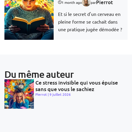
Pierrot
1 month ago
par
Et si le secret d'un cerveau en
pleine forme se cachait dans
une pratique jugée démodée ?
Du même auteur
Ce stress invisible qui vous épuise
sans que vous le sachiez
Pierrot
9 juillet 2026