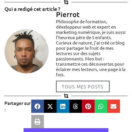
Qui a redigé cet article ?
Pierrot
Philosophe de formation,
développeur web et expert en
marketing numérique, je suis aussi
l'heureux père de 5 enfants.
Curieux de nature, j’ai créé ce blog
pour partager le fruit de mes
lectures sur des sujets
passionnants. Mon but :
transmettre ces découvertes pour
éclairer mes lecteurs, une page à la
fois.
TOUS MES POSTS
Partager sur
: