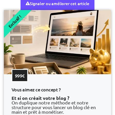
Signaler ou améliorer cet article
Exclusif !
999€
Vous aimez ce concept ?
Et si on créait votre blog ?
On duplique notre méthode et notre
structure pour vous lancer un blog clé en
main et prêt à monétiser.