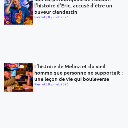
l’histoire d’Eric, accusé d’être un
buveur clandestin
Pierrot
8 juillet 2026
L’histoire de Melina et du vieil
homme que personne ne supportait :
une leçon de vie qui bouleverse
Pierrot
8 juillet 2026