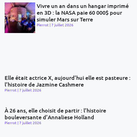
Vivre un an dans un hangar imprimé
en 3D : la NASA paie 60 000$ pour
simuler Mars sur Terre
Pierrot
7 juillet 2026
Elle était actrice X, aujourd’hui elle est pasteure :
l’histoire de Jazmine Cashmere
Pierrot
7 juillet 2026
À 26 ans, elle choisit de partir : l’histoire
bouleversante d’Annaliese Holland
Pierrot
7 juillet 2026