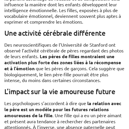
influence la manière dont les enfants développent leur
intelligence émotionnelle. Les filles, exposées à plus de
vocabulaire émotionnel, deviennent souvent plus aptes à
exprimer et comprendre les émotions.
Une activité cérébrale différente
Des neuroscientifiques de l’Université de Stanford ont
observé l’activité cérébrale de pères regardant des photos
de leurs enfants.
Les pères de filles montraient une
activation plus forte des zones liées à la récompense
et à l’émotion
que les pères de garçons. Cela suggère que
biologiquement, le lien père-fille pourrait être plus
intense, du moins dans certaines circonstances.
L’impact sur la vie amoureuse future
Les psychologues s’accordent à dire que
la relation avec
le père est un modèle pour les futures relations
amoureuses de la fille
. Une fille qui a eu un père aimant
et présent aura tendance à rechercher des partenaires
attentionnés. À l’inverse, une absence paternelle peut