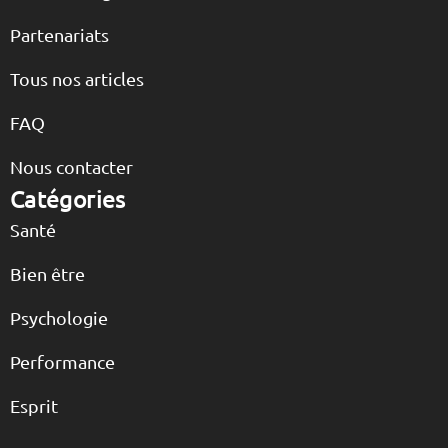
Partenariats
Tous nos articles
FAQ
Nous contacter
Catégories
Santé
Bien être
Psychologie
Performance
Esprit