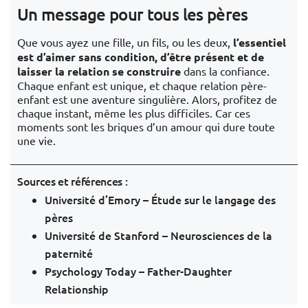
Un message pour tous les pères
Que vous ayez une fille, un fils, ou les deux,
l’essentiel
est d’aimer sans condition, d’être présent et de
laisser la relation se construire
dans la confiance.
Chaque enfant est unique, et chaque relation père-
enfant est une aventure singulière. Alors, profitez de
chaque instant, même les plus difficiles. Car ces
moments sont les briques d’un amour qui dure toute
une vie.
Sources et références :
Université d’Emory – Étude sur le langage des
pères
Université de Stanford – Neurosciences de la
paternité
Psychology Today – Father-Daughter
Relationship