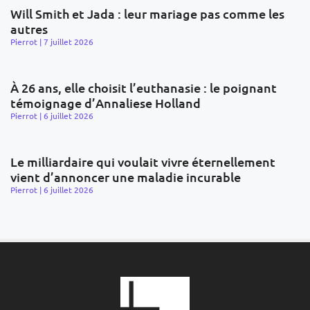
Will Smith et Jada : leur mariage pas comme les
autres
Pierrot
7 juillet 2026
À 26 ans, elle choisit l’euthanasie : le poignant
témoignage d’Annaliese Holland
Pierrot
6 juillet 2026
Le milliardaire qui voulait vivre éternellement
vient d’annoncer une maladie incurable
Pierrot
6 juillet 2026