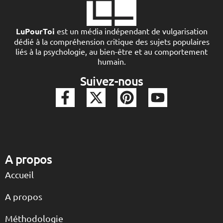
LuPourToi
est un média indépendant de vulgarisation
dédié à la compréhension critique des sujets populaires
liés à la psychologie, au bien-être et au comportement
humain.
Suivez-nous
A propos
Accueil
A propos
Méthodologie