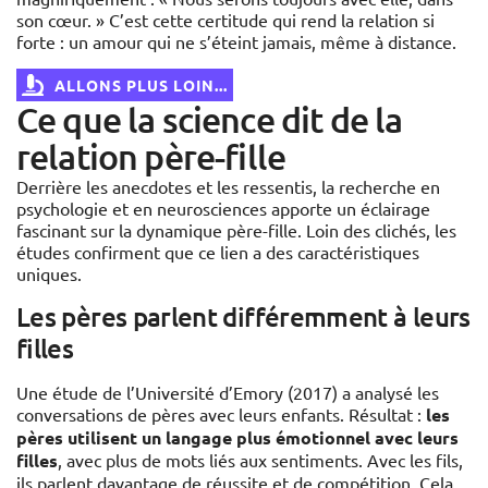
son cœur. » C’est cette certitude qui rend la relation si
forte : un amour qui ne s’éteint jamais, même à distance.
ALLONS PLUS LOIN...
Ce que la science dit de la
relation père-fille
Derrière les anecdotes et les ressentis, la recherche en
psychologie et en neurosciences apporte un éclairage
fascinant sur la dynamique père-fille. Loin des clichés, les
études confirment que ce lien a des caractéristiques
uniques.
Les pères parlent différemment à leurs
filles
Une étude de l’Université d’Emory (2017) a analysé les
conversations de pères avec leurs enfants. Résultat :
les
pères utilisent un langage plus émotionnel avec leurs
filles
, avec plus de mots liés aux sentiments. Avec les fils,
ils parlent davantage de réussite et de compétition. Cela