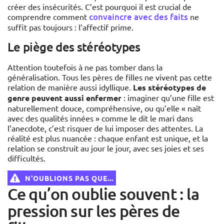
créer des insécurités. C’est pourquoi il est crucial de
convaincre avec des faits
comprendre comment
ne
suffit pas toujours : l’affectif prime.
Le piège des stéréotypes
Attention toutefois à ne pas tomber dans la
généralisation. Tous les pères de filles ne vivent pas cette
relation de manière aussi idyllique.
Les stéréotypes de
genre peuvent aussi enfermer
: imaginer qu’une fille est
naturellement douce, compréhensive, ou qu’elle « naît
avec des qualités innées » comme le dit le mari dans
l’anecdote, c’est risquer de lui imposer des attentes. La
réalité est plus nuancée : chaque enfant est unique, et la
relation se construit au jour le jour, avec ses joies et ses
difficultés.
N'OUBLIONS PAS QUE...
Ce qu’on oublie souvent : la
pression sur les pères de