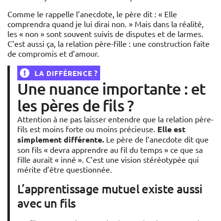
Comme le rappelle l’anecdote, le père dit : « Elle
comprendra quand je lui dirai non. » Mais dans la réalité,
les « non » sont souvent suivis de disputes et de larmes.
C’est aussi ça, la relation père-fille : une construction faite
de compromis et d’amour.
LA DIFFÉRENCE ?
Une nuance importante : et
les pères de fils ?
Attention à ne pas laisser entendre que la relation père-
fils est moins forte ou moins précieuse.
Elle est
simplement différente.
Le père de l’anecdote dit que
son fils « devra apprendre au fil du temps » ce que sa
fille aurait « inné ». C’est une vision stéréotypée qui
mérite d’être questionnée.
L’apprentissage mutuel existe aussi
avec un fils