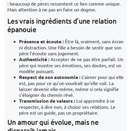
: beaucoup de pères ressentent ce lien comme unique.
Mais attention à ne pas en faire un dogme.
Les vrais ingrédients d’une relation
épanouie
Présence et écoute :
Être là, vraiment, sans écran
ni distraction. Une fille a besoin de sentir que son
père l’écoute sans jugement.
Authenticité :
Accepter de ne pas être parfait. Un
père qui montre ses émotions, ses doutes, est un
modèle puissant.
Respect de son autonomie :
L’aimer pour qui elle
est, pas pour ce qu’on voudrait qu’elle soit. La
laisser devenir elle-même, même si cela signifie
s’éloigner du chemin rêvé.
Transmission de valeurs :
Lui apprendre à se
respecter, à dire non, à choisir ses relations. Le
père est un guide, pas un propriétaire.
Un amour qui évolue, mais ne
disparaît jamais