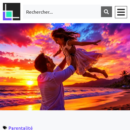
Parentalité