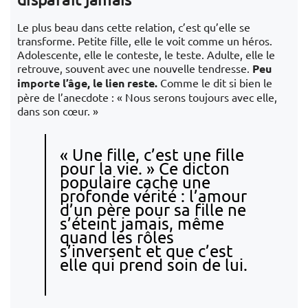
Le plus beau dans cette relation, c’est qu’elle se
transforme. Petite fille, elle le voit comme un héros.
Adolescente, elle le conteste, le teste. Adulte, elle le
retrouve, souvent avec une nouvelle tendresse.
Peu
importe l’âge, le lien reste.
Comme le dit si bien le
père de l’anecdote : « Nous serons toujours avec elle,
dans son cœur. »
« Une fille, c’est une fille
pour la vie. » Ce dicton
populaire cache une
profonde vérité : l’amour
d’un père pour sa fille ne
s’éteint jamais, même
quand les rôles
s’inversent et que c’est
elle qui prend soin de lui.