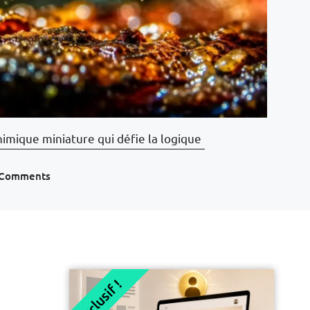
imique miniature qui défie la logique
 Comments
Exclusif !