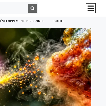
ÉVELOPPEMENT PERSONNEL
OUTILS